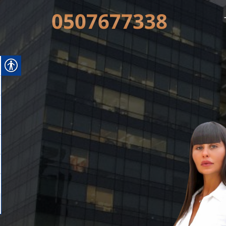
0507677338