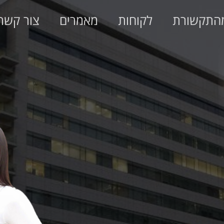
התקשורת
לקוחות
מאמרים
צור קשר