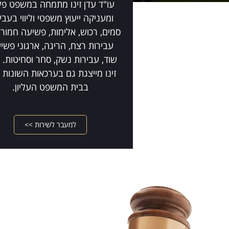
עו"ד עדן זינו מתמחה במשפט פלי
ומעניקה ייעוץ משפטי וליווי בעבי
סמים, רכוש, אלימות, פשיעה חמורה
עבירות רצח, הריגה, ארגוני פשי
שוד, עבירות נשק, סחר וסחיטות. 
זינו מייצגת גם בערכאות השונות כ
בבית המשפט העליון.
למעבר לשירות >>