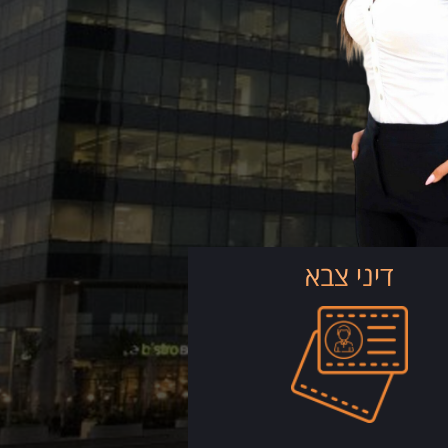
דיני צבא