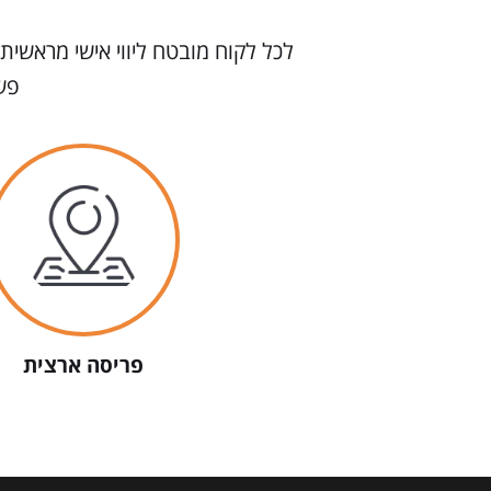
לכל לקוח מובטח ליווי אישי מראשית 
פש
פריסה ארצית