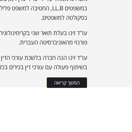
במשפטים LL.B, החטיבה למשפט פל
בפקולטה למשפטים.
עו"ד זינו בעלת תואר שני בקרימינולוג
פורנזי מהאוניברסיטה העברית.
עו"ד זינו הנה חברה בלשכת עורכי הדין 
בשיתוף פעולה עם עורכי דין בכירים בכל
המשך קריאה