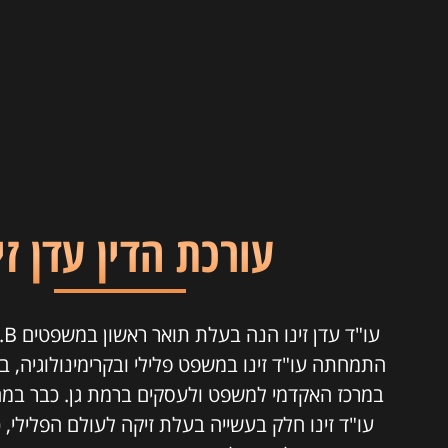
עורכת הדין עדן זי
התמחתה עו"ד זינו במשפט פלילי ובקרימינולוגיה, 
במרכז האקדמי למשפט ולעסקים ברמת גן.
כבר במה
עו"ד זינו חלק בעשייה בעלת זיקה לעולם הפלילי,