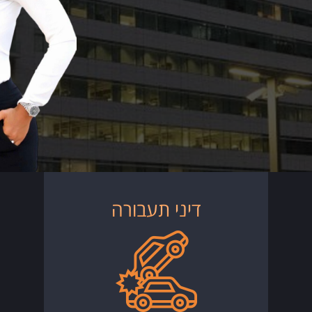
דיני תעבורה