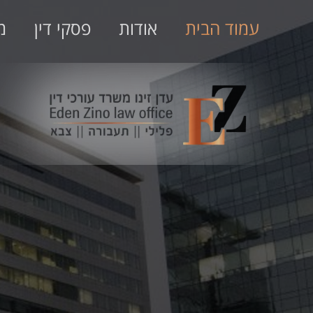
עמוד הבית
אודות
פסקי דין
מ