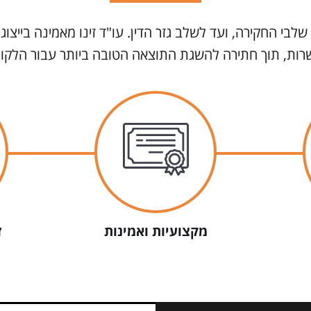
שלבי החקירה, ועד לשלב גזר הדין. עו"ד זינו מאמינה בייצוג,
רות, תוך חתירה להשגת התוצאה הטובה ביותר עבור הלקוח
מקצועיות ואמינות
ז