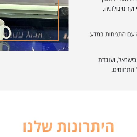
ילי וקרימינולוגיה,
יה עם התמחות במדע
בישראל, ועובדת
 התחומים.
היתרונות שלנו