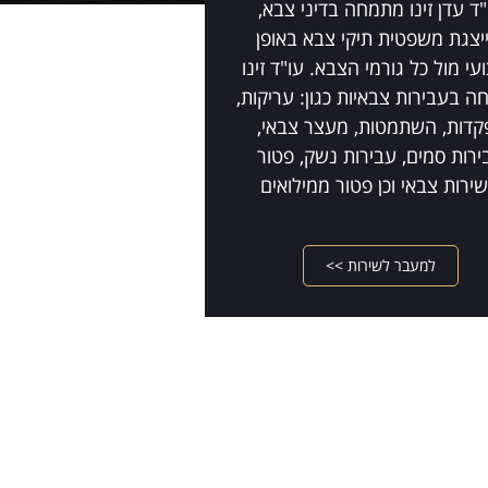
"ד עדן זינו מתמחה בדיני צבא,
יצגת משפטית תיקי צבא באופן
עי מול כל גורמי הצבא. עו"ד זינו
 בעבירות צבאיות כגון: עריקות,
קדות, השתמטות, מעצר צבאי,
ירות סמים, עבירות נשק, פטור
ירות צבאי וכן פטור ממילואים
למעבר לשירות >>