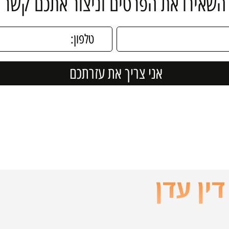
השאירו את הפרטים וניצור אתכם קשר
ין עדן