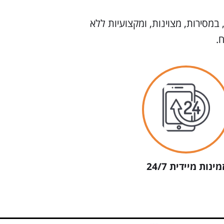
 במסירות, מצוינות, ומקצועיות ללא
.
מינות מיידית 24/7