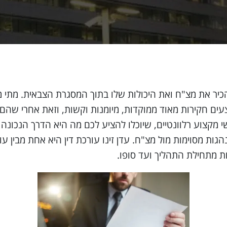
כיר את מצ"ח ואת היכולות שלו בתוך המסגרת הצבאית. מתי מצ
עים חקירות מאוד ממוקדות, מיומנות וקשות, וזאת אחרי שהם
מקצוע רלוונטיים, שיוכלו להציע לכם מה היא הדרך הנכונה 
ות מסוימות מול מצ"ח. עדן זינו עורכת דין היא אחת מבין עו
 מתחילת התהליך ועד סופו.