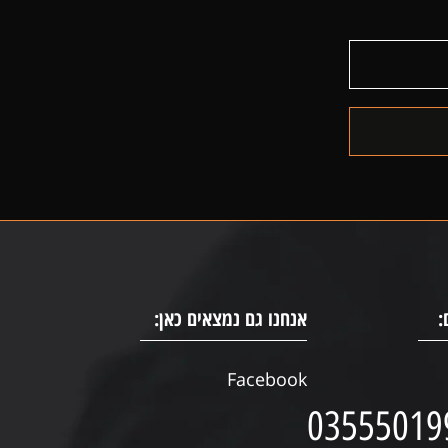
:
אנחנו גם נמצאים כאן:
Facebook
03555019