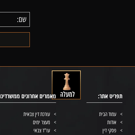
תפריט אתר:
מאמרים אחרונים ממשרדינו:
עמוד הבית
עורכת דין צבאית
אודות
מעצר ימים
פסקי דין
עו"ד צבאי