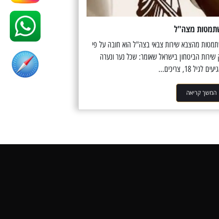
תמטות מצה"ל
מטות מהצבא שירות צבאי בצה"ל הוא חובה על פי
 שירות הביטחון בישראל שאומר: שכל נער ונערה
ם לגיל 18, צריכים...
המשך קריאה