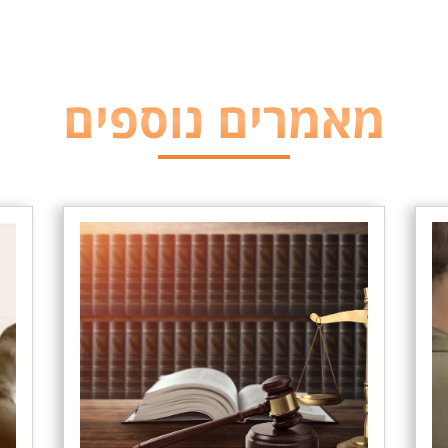
מאמרים נוספים