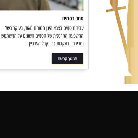
סחר בסמים
עבירות סמים בצבא הינן חמורות מאוד, בעיקר בשל
ההשפעה ההרסנית של הסמים השונים על המשתמש
וסביבתו. בעקבות כך, יקבל העבריין...
המשך קריאה