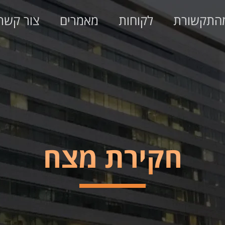
התקשורת
לקוחות
מאמרים
צור קשר
חקירת מצח