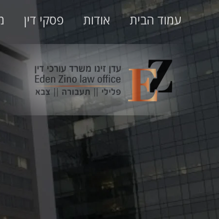
עמוד הבית
אודות
פסקי דין
מ