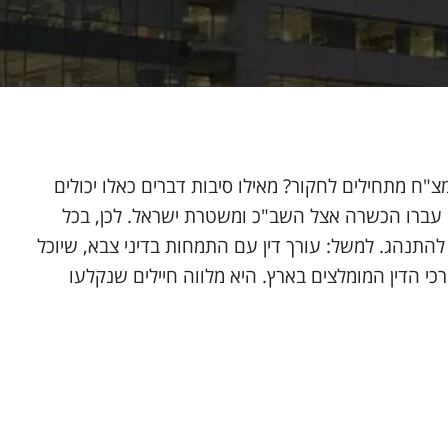
"ח מתחילים לחקור? מאילו סיבות דברים כאלו יכולים
 עברו הכשרה אצל השב"כ ומשטרת ישראל. לכן, בכל
להתנהג. למשל: עורך דין עם התמחות בדיני צבא, שיוכל
רכי הדין המומלצים בארץ. היא מלווה חיילים שנקלעו