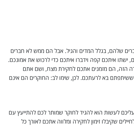
רים שלהם, בגלל המדים והגיל. אבל הם ממש לא חברים
 ישתו איתכם קפה וידברו איתכם כדי לרכוש את אמונכם.
רה הזה, הם מזמנים אתכם לחקירת מצח, ושם אתם
שיתפתם בא לרעתכם. לכן, שימו לב: החוקרים הם אינם
 שעליכם לעשות הוא להגיד לחוקר שמותר לכם להתייעץ עם
יילים שקיבלו זימון לחקירה ומלווה אתכם לאורך כל