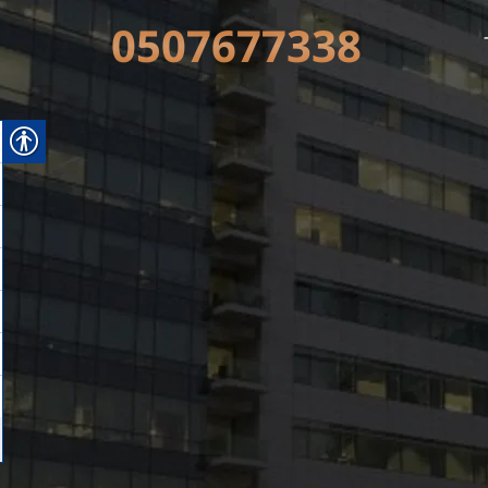
0507677338