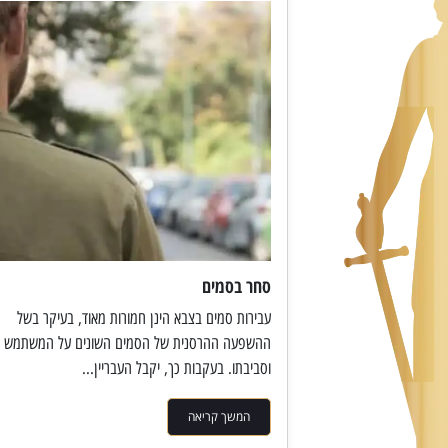
סחר בסמים
עבירות סמים בצבא הינן חמורות מאוד, בעיקר בשל
ההשפעה ההרסנית של הסמים השונים על המשתמש
וסביבתו. בעקבות כך, יקבל העבריין...
המשך קריאה