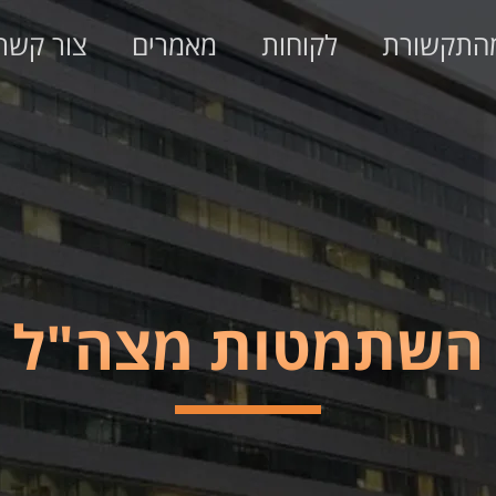
התקשורת
לקוחות
מאמרים
צור קשר
השתמטות מצה"ל