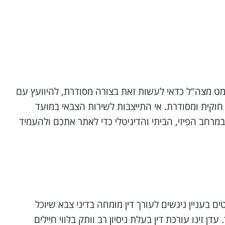
מט מצה"ל כדאי לעשות זאת בצורה מסודרת, להיוועץ עם
 חוקית ומסודרת. אי התייצבות לשירות הצבאי במועד
 מתחילה במעקב אחריכם, הן במרחב הפיזי, הביתי והדיגיטלי כדי לאתר אתכם ולהעמיד
 בעניין ניגשים לעורך דין מומחה בדיני צבא שיוכל
 זינו עורכת דין בעלת ניסיון רב וותק בלווי חיילים