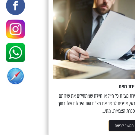
רת מצח
רת מצ"ח כל חייל או חיילת שמתחילים את שירותם
אי, צריכים להכיר את מצ"ח ואת היכולות שלו בתוך
גרת הצבאית. מתי...
המשך קריאה