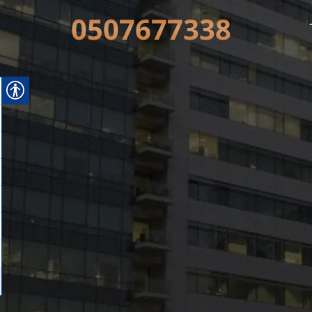
0507677338