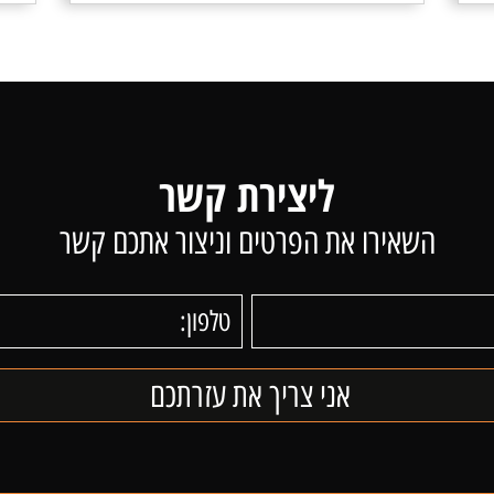
ליצירת קשר
השאירו את הפרטים וניצור אתכם קשר