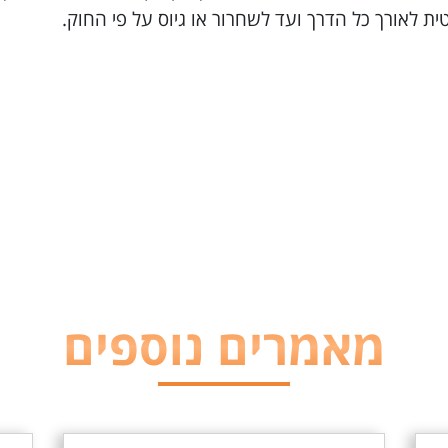
 לאורך כל הדרך ועד לשחרור או גיוס על פי החוק.
מאמרים נוספים