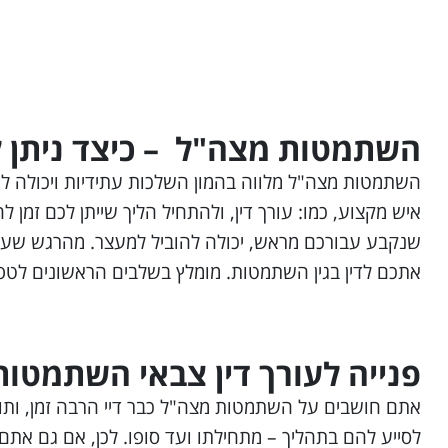
השתמטות מצה"ל – כיצד ניתן 
השתמטות מצה"ל מלווה בהמון השלכות עתידיות ויכולה ל
איש מקצוע, כמו: עורך דין, ולהתחיל הליך שייתן לכם זמן
אתכם לדין בגין השתמטות. מומלץ בשלבים הראשונים לטפל
פנייה לעורך דין צבאי השתמטות
אתם חושבים על השתמטות מצה"ל כבר דיי הרבה זמן, ותוהים
לסייע להם בתהליך – מתחילתו ועד סופו. לכן, אם גם אתם נמ