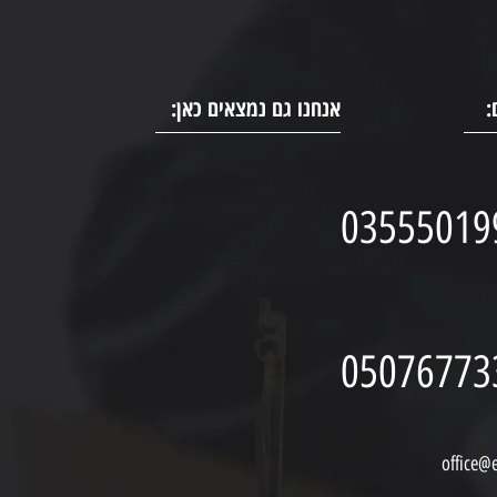
:
אנחנו גם נמצאים כאן:
03555019
05076773
office@