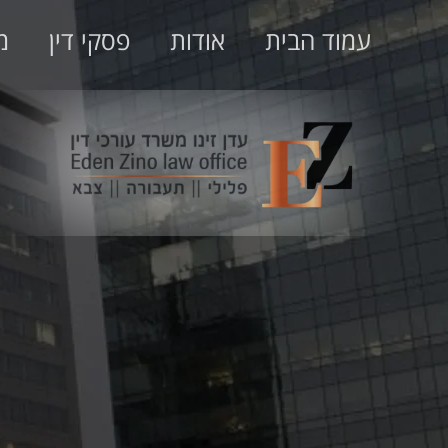
עמוד הבית
אודות
פסקי דין
מ