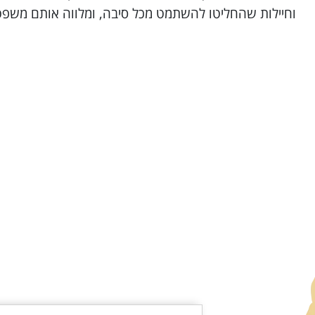
וחיילות שהחליטו להשתמט מכל סיבה, ומלווה אותם משפטית