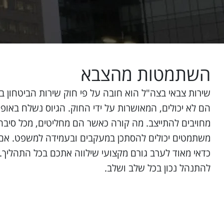
השתמטות מהצבא
הם לא יכולים, המאושרות על ידי החוק. הגיוס נשלח באופן
מחויבים להתייצב. מה קורה כאשר הם מחליטים, מכל סיב
משתמטים יכולים להסתכן במעקבים ובעמידה למשפט. אם א
כדאי מאוד לערב גורם מקצועי שילווה אתכם בכל התהליך. ל
להתנהל נכון בכל שלב ושלב.