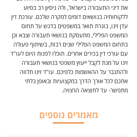
את דיני התעבורה בישראל, ולה ניסיון רב בסיוע
ללקוחותיה בנושאים דומים למקרה שלכם. עורכת דין
עדן זינו, בוגרת תואר במשפטים בדגש על תחום
המשפט הפלילי, מתעסקת בנושאי תעבורה וצבא וכן
בתחום המשפט הפלילי שנים רבות, בשיתוף פעולה
עם עורכי דין בכירים אחרים. תוכלו לפנות היום לעו"ד
זינו על מנת לקבל ייעוץ משפטי בנושאי תעבורה
ולהתגבר על ההאשמות כלפיכם. עו"ד זינו תלווה
אתכם לכל אורך הדרך במקצועיות ובאופן בלתי
מתפשר- עד לתוצאה הרצויה.
מאמרים נוספים