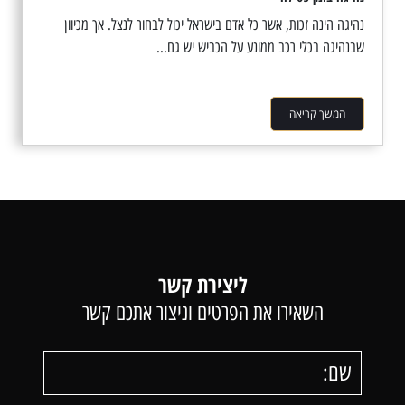
נהיגה הינה זכות, אשר כל אדם בישראל יכול לבחור לנצל. אך מכיוון
שבנהיגה בכלי רכב ממונע על הכביש יש גם...
המשך קריאה
ליצירת קשר
השאירו את הפרטים וניצור אתכם קשר