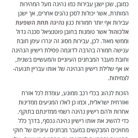
כמובן, שכן ישנן עבירות כמו נהיגה מעל המהירות
המותרת, אשר יכולות לסכן נהגים אחרים, אך ישנן
עבירות אף יותר חמורות כגון
נהיגה תחת השפעת
אלכוהול
אשר טומנות בחובן פוטנציאל סכנה גדול
וממשי מאוד. לכן, עבירות מסוג זה יגררו עימן חובת
ענישה חמורה בהרבה לדוגמה פסילת רישיון הנהיגה
וחובת מעבר המבחנים העיוניים והמעשיים בשנית,
או אף שלילת רישיון הנהיגה של אותו עבריין תנועה-
לצמיתות.
הזכות לנהוג בכלי רכב ממונע, עומדת לכל אזרח
ואזרחית ישראלית, וכמו כן לאלו המגיעים ממדינות
אחרות ולהם רישיון נהיגה רשמי ממדינתם בתוקף.
כדי להשיג את אותו רישיון נהיגה נכסף, בדרך כלל
מחויבים המבקשים במעבר מבחנים עיוניים של חוקי