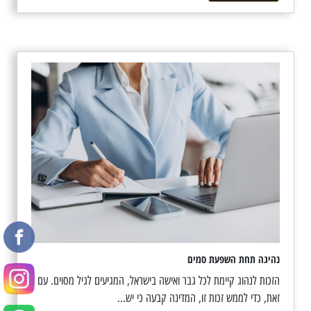
נהיגה תחת השפעת סמים
הזכות לנהוג קיימת לכל גבר ואישה בישראל, המגיעים לגיל מסוים. עם
זאת, כדי לממש זכות זו, המדינה קבעה כי יש...