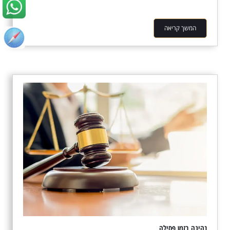
המשך קריאה
נהיגה בזמן פסילה