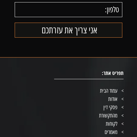
תפריט אתר:
עמוד הבית
אודות
פסקי דין
מהתקשורת
לקוחות
מאמרים