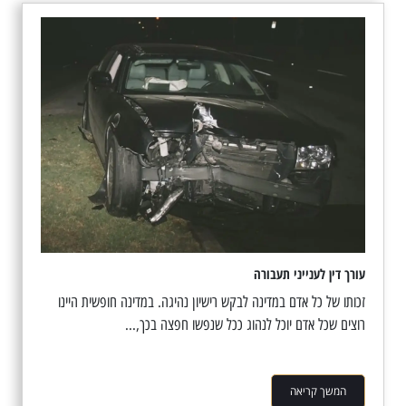
עורך דין לענייני תעבורה
זכותו של כל אדם במדינה לבקש רישיון נהיגה. במדינה חופשית היינו
רוצים שכל אדם יוכל לנהוג ככל שנפשו חפצה בכך,...
המשך קריאה