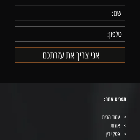
תפריט אתר:
עמוד הבית
אודות
פסקי דין