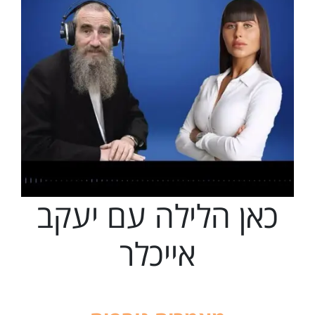
כאן הלילה עם יעקב
אייכלר