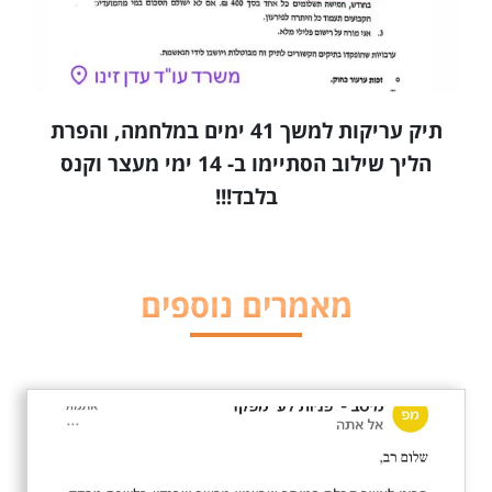
תיק עריקות למשך 41 ימים במלחמה, והפרת
הליך שילוב הסתיימו ב- 14 ימי מעצר וקנס
בלבד!!!
מאמרים נוספים