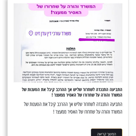
התביעה התנגדה לשחרור שליש אך ההרכב קיבל את הטענות של
המשרד והורה על שחרורו של האסיר ממעצר !
התביעה התנגדה לשחרור שליש אך ההרכב קיבל את הטענות של
המשרד והורה על שחרורו של האסיר ממעצר !
המשך קריאה