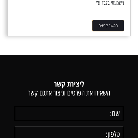
משמעתי בלבד!!!״
המשך קריאה
ליצירת קשר
השאירו את הפרטים וניצור אתכם קשר