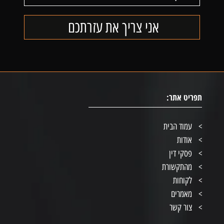
תפריט אתר:
עמוד הבית
אודות
פסקי דין
מהתקשורת
לקוחות
מאמרים
צור קשר