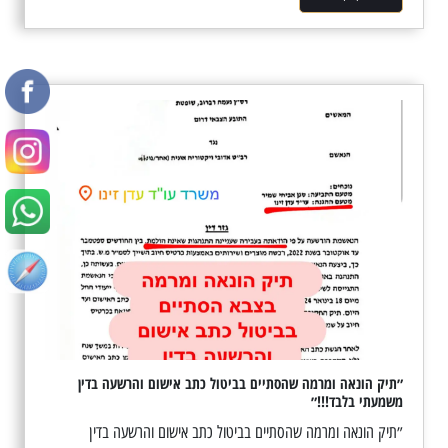
״תיק הונאה ומרמה שהסתיים בביטול כתב אישום והרשעה בדין
משמעתי בלבד!!!״
״תיק הונאה ומרמה שהסתיים בביטול כתב אישום והרשעה בדין