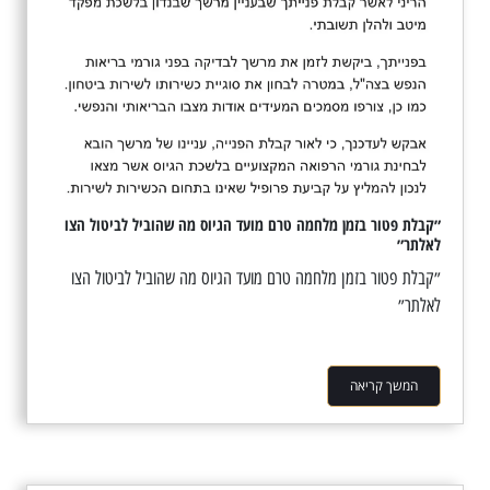
״קבלת פטור בזמן מלחמה טרם מועד הגיוס מה שהוביל לביטול הצו
לאלתר״
״קבלת פטור בזמן מלחמה טרם מועד הגיוס מה שהוביל לביטול הצו
לאלתר״
המשך קריאה