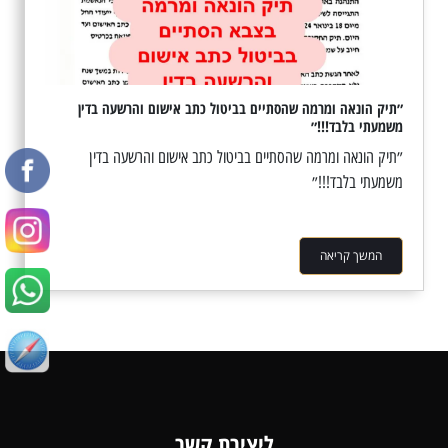
״תיק הונאה ומרמה שהסתיים בביטול כתב אישום והרשעה בדין
משמעתי בלבד!!!״
״תיק הונאה ומרמה שהסתיים בביטול כתב אישום והרשעה בדין
משמעתי בלבד!!!״
המשך קריאה
ליצירת קשר