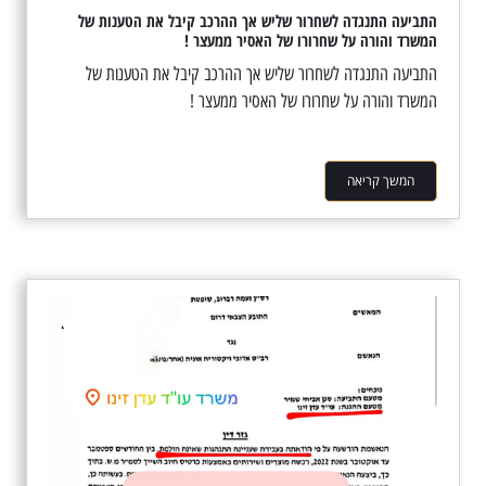
התביעה התנגדה לשחרור שליש אך ההרכב קיבל את הטענות של
המשרד והורה על שחרורו של האסיר ממעצר !
התביעה התנגדה לשחרור שליש אך ההרכב קיבל את הטענות של
המשרד והורה על שחרורו של האסיר ממעצר !
המשך קריאה