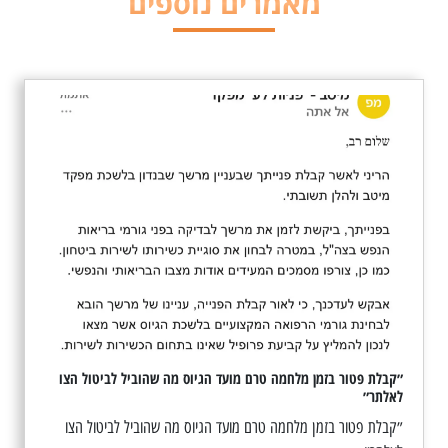
מאמרים נוספים
״קבלת פטור בזמן מלחמה טרם מועד הגיוס מה שהוביל לביטול הצו
לאלתר״
״קבלת פטור בזמן מלחמה טרם מועד הגיוס מה שהוביל לביטול הצו