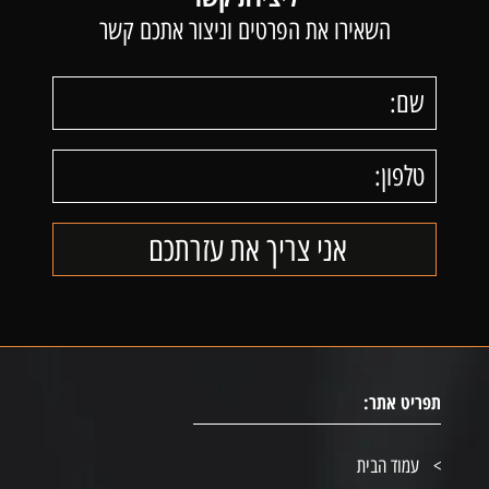
השאירו את הפרטים וניצור אתכם קשר
תפריט אתר:
עמוד הבית