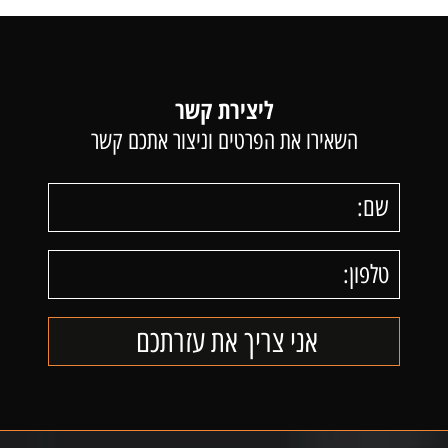
ליצירת קשר
השאירו את הפרטים וניצור אתכם קשר