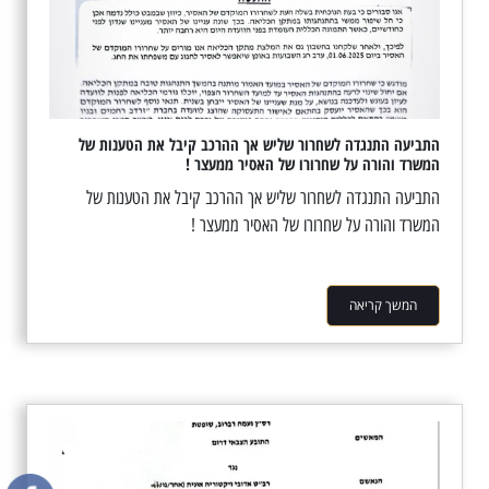
התביעה התנגדה לשחרור שליש אך ההרכב קיבל את הטענות של
המשרד והורה על שחרורו של האסיר ממעצר !
התביעה התנגדה לשחרור שליש אך ההרכב קיבל את הטענות של
המשרד והורה על שחרורו של האסיר ממעצר !
המשך קריאה