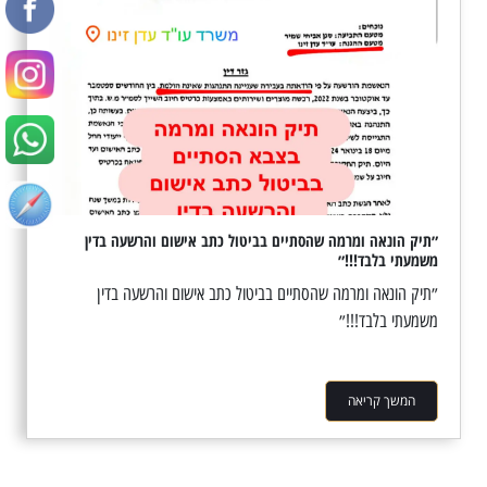
״תיק הונאה ומרמה שהסתיים בביטול כתב אישום והרשעה בדין
משמעתי בלבד!!!״
״תיק הונאה ומרמה שהסתיים בביטול כתב אישום והרשעה בדין
משמעתי בלבד!!!״
המשך קריאה