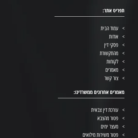
תפריט אתר:
עמוד הבית
אודות
פסקי דין
מהתקשורת
לקוחות
מאמרים
צור קשר
מאמרים אחרונים ממשרדינו:
עורכת דין צבאית
פטור מהצבא
מעצר ימים
פטור משירות מילואים