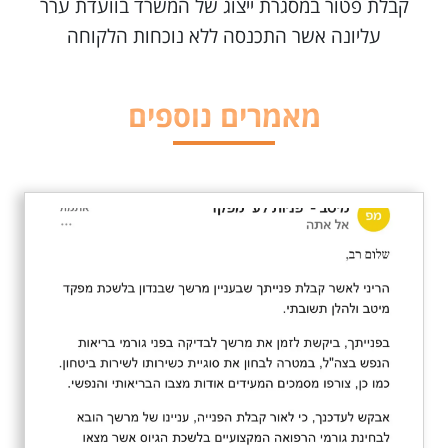
קבלת פטור במסגרת ייצוג של המשרד בוועדת ערר
עליונה אשר התכנסה ללא נוכחות הלקוחה
מאמרים נוספים