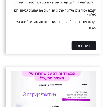
״קבלת פטור בזמן מלחמה טרם מועד הגיוס מה שהוביל לביטול הצו
לאלתר״
״קבלת פטור בזמן מלחמה טרם מועד הגיוס מה שהוביל לביטול הצו
לאלתר״
המשך קריאה