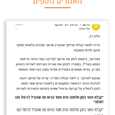
מאמרים נוספים
״קבלת פטור בזמן מלחמה טרם מועד הגיוס מה שהוביל לביטול הצו
לאלתר״
״קבלת פטור בזמן מלחמה טרם מועד הגיוס מה שהוביל לביטול הצו