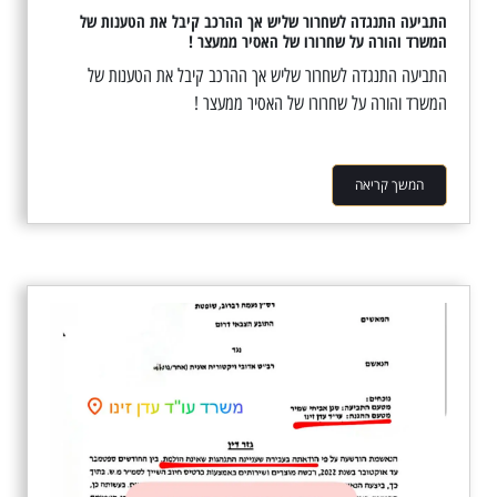
התביעה התנגדה לשחרור שליש אך ההרכב קיבל את הטענות של
המשרד והורה על שחרורו של האסיר ממעצר !
התביעה התנגדה לשחרור שליש אך ההרכב קיבל את הטענות של
המשרד והורה על שחרורו של האסיר ממעצר !
המשך קריאה