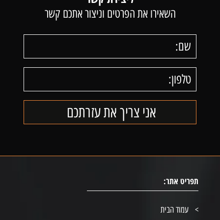
השאירו את הפרטים וניצור אתכם קשר
תפריט אתר:
עמוד הבית