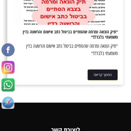
״תיק הונאה ומרמה שהסתיים בביטול כתב אישום והרשעה בדין
משמעתי בלבד!!!״
״תיק הונאה ומרמה שהסתיים בביטול כתב אישום והרשעה בדין
משמעתי בלבד!!!״
המשך קריאה
ליצירת קשר