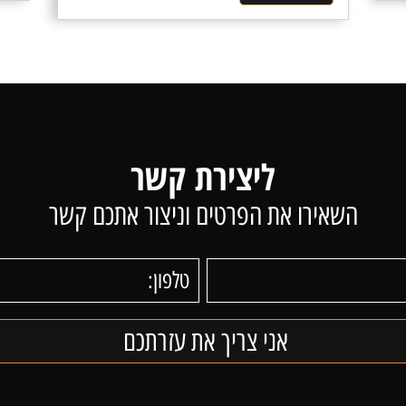
ליצירת קשר
השאירו את הפרטים וניצור אתכם קשר