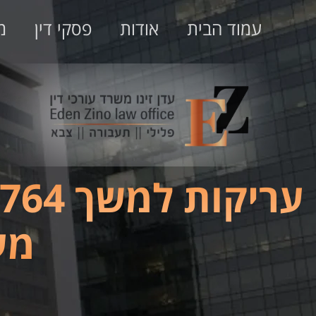
עמוד הבית
אודות
פסקי דין
מ
מע