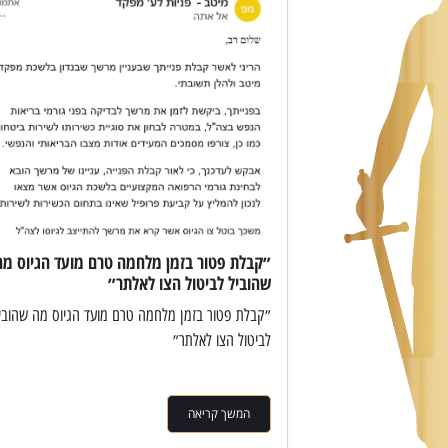
״קבלת פטור בזמן מלחמה טרם מועד הגיוס מה
שהוביל לביטול הצו לאלתר״
״קבלת פטור בזמן מלחמה טרם מועד הגיוס מה שהובי
לביטול הצו לאלתר״
המשך קריאה