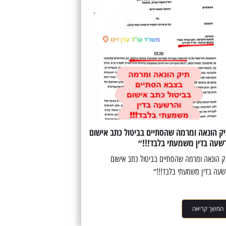
ק הונאה ומרמה שהסתיים בביטול כתב אישום
שעה בדין משמעתי בלבד!!!״
ק הונאה ומרמה שהסתיים בביטול כתב אישום
שעה בדין משמעתי בלבד!!!״
המשך קריאה