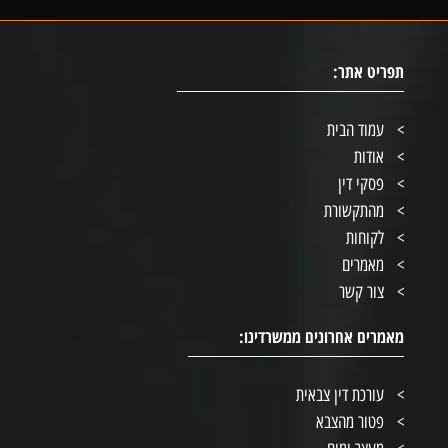
תפריט אתר:
עמוד הבית
אודות
פסקי דין
מהתקשורת
לקוחות
מאמרים
צור קשר
מאמרים אחרונים ממשרדינו:
עורכת דין צבאית
פטור מהצבא