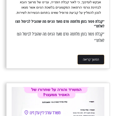
״קבלת פטור בזמן מלחמה טרם מועד הגיוס מה שהוביל לביטול הצו
לאלתר״
״קבלת פטור בזמן מלחמה טרם מועד הגיוס מה שהוביל לביטול הצו
לאלתר״
המשך קריאה