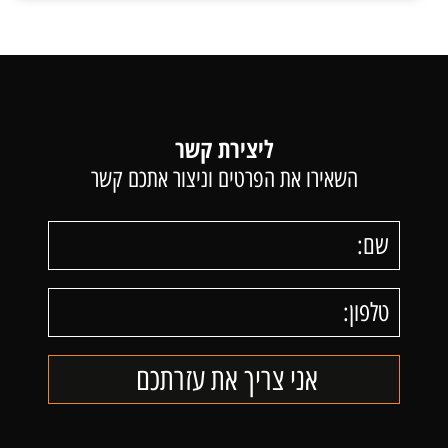
ליצירת קשר
השאירו את הפרטים וניצור אתכם קשר