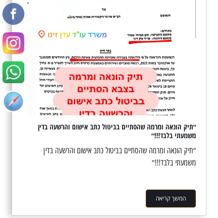
״תיק הונאה ומרמה שהסתיים בביטול כתב אישום והרשעה בדין
משמעתי בלבד!!!״
״תיק הונאה ומרמה שהסתיים בביטול כתב אישום והרשעה בדין
משמעתי בלבד!!!״
המשך קריאה