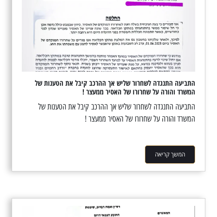
התביעה התנגדה לשחרור שליש אך ההרכב קיבל את הטענות של
המשרד והורה על שחרורו של האסיר ממעצר !
התביעה התנגדה לשחרור שליש אך ההרכב קיבל את הטענות של
המשרד והורה על שחרורו של האסיר ממעצר !
המשך קריאה