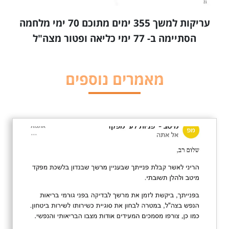
עריקות למשך 355 ימים מתוכם 70 ימי מלחמה
הסתיימה ב- 77 ימי כליאה ופטור מצה"ל
מאמרים נוספים