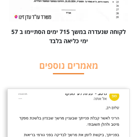
לקוחה שנעדרה במשך 715 ימים הסתיימו ב 57
ימי כליאה בלבד
מאמרים נוספים