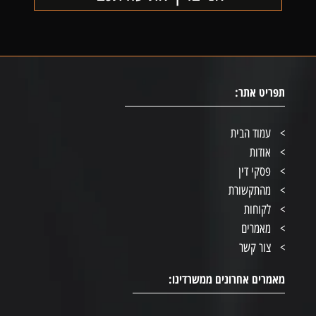
תפריט אתר:
עמוד הבית
אודות
פסקי דין
מהתקשורת
לקוחות
מאמרים
צור קשר
מאמרים אחרונים ממשרדינו: