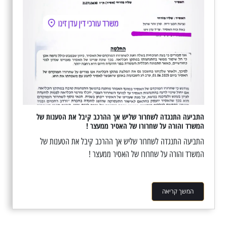
התביעה התנגדה לשחרור שליש אך ההרכב קיבל את הטענות של
המשרד והורה על שחרורו של האסיר ממעצר !
התביעה התנגדה לשחרור שליש אך ההרכב קיבל את הטענות של
המשרד והורה על שחרורו של האסיר ממעצר !
המשך קריאה