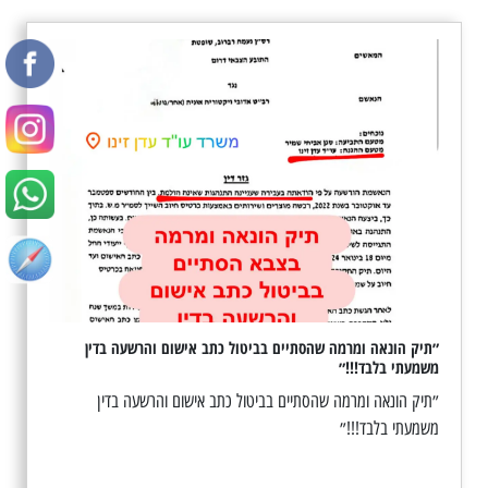
״תיק הונאה ומרמה שהסתיים בביטול כתב אישום והרשעה בדין
משמעתי בלבד!!!״
״תיק הונאה ומרמה שהסתיים בביטול כתב אישום והרשעה בדין
משמעתי בלבד!!!״