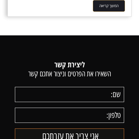
המשך קריאה
ליצירת קשר
השאירו את הפרטים וניצור אתכם קשר