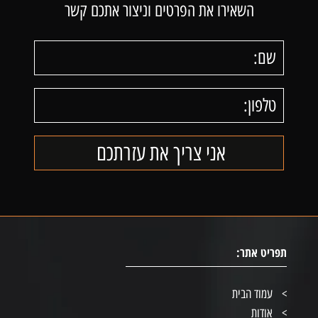
השאירו את הפרטים וניצור אתכם קשר
תפריט אתר:
עמוד הבית
אודות