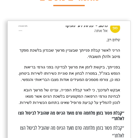
״קבלת פטור בזמן מלחמה טרם מועד הגיוס מה שהוביל לביטול הצו
לאלתר״
״קבלת פטור בזמן מלחמה טרם מועד הגיוס מה שהוביל לביטול הצו
לאלתר״