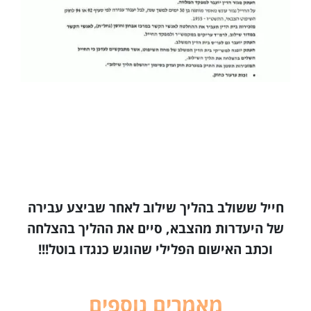
חייל ששולב בהליך שילוב לאחר שביצע עבירה
של היעדרות מהצבא, סיים את ההליך בהצלחה
וכתב האישום הפלילי שהוגש כנגדו בוטל!!!
מאמרים נוספים