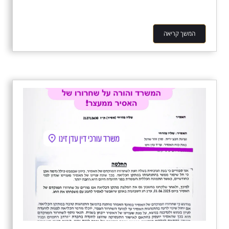
המשך קריאה