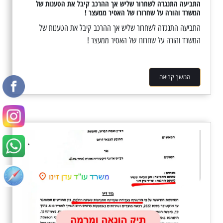
התביעה התנגדה לשחרור שליש אך ההרכב קיבל את הטענות של
המשרד והורה על שחרורו של האסיר ממעצר !
התביעה התנגדה לשחרור שליש אך ההרכב קיבל את הטענות של
המשרד והורה על שחרורו של האסיר ממעצר !
המשך קריאה