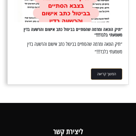
״תיק הונאה ומרמה שהסתיים בביטול כתב אישום והרשעה בדין
משמעתי בלבד!!!״
״תיק הונאה ומרמה שהסתיים בביטול כתב אישום והרשעה בדין
משמעתי בלבד!!!״
המשך קריאה
ליצירת קשר