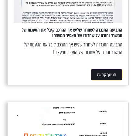
התביעה התנגדה לשחרור שליש אך ההרכב קיבל את הטענות של
המשרד והורה על שחרורו של האסיר ממעצר !
התביעה התנגדה לשחרור שליש אך ההרכב קיבל את הטענות של
המשרד והורה על שחרורו של האסיר ממעצר !
המשך קריאה