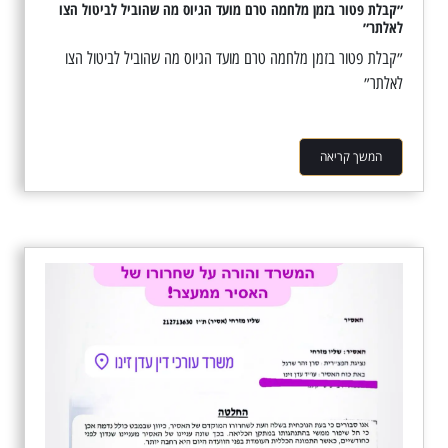
״קבלת פטור בזמן מלחמה טרם מועד הגיוס מה שהוביל לביטול הצו
לאלתר״
״קבלת פטור בזמן מלחמה טרם מועד הגיוס מה שהוביל לביטול הצו
לאלתר״
המשך קריאה