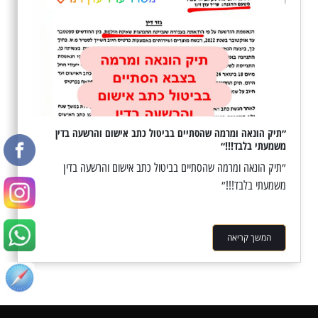
״תיק הונאה ומרמה שהסתיים בביטול כתב אישום והרשעה בדין
משמעתי בלבד!!!״
״תיק הונאה ומרמה שהסתיים בביטול כתב אישום והרשעה בדין
משמעתי בלבד!!!״
המשך קריאה