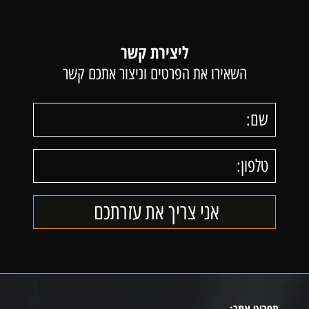
ליצירת קשר
השאירו את הפרטים וניצור אתכם קשר
תפריט אתר: