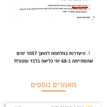
היעדרות במלחמה למשך 1057 ימים
שהסתיימה ב-68 ימי כליאה בלבד ופטור!!!
מאמרים נוספים