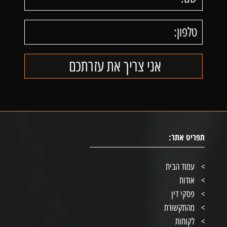
תפריט אתר:
עמוד הבית
אודות
פסקי דין
מהתקשורת
לקוחות