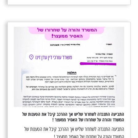
התביעה התנגדה לשחרור שליש אך ההרכב קיבל את הטענות של
המשרד והורה על שחרורו של האסיר ממעצר !
התביעה התנגדה לשחרור שליש אך ההרכב קיבל את הטענות של
המשרד והורה על שחרורו של האסיר ממעצר !