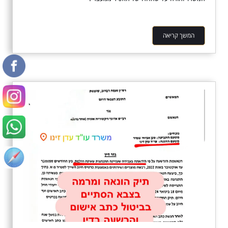
המשך קריאה