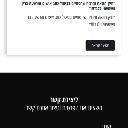
״תיק הונאה ומרמה שהסתיים בביטול כתב אישום והרשעה בדין
משמעתי בלבד!!!״
״תיק הונאה ומרמה שהסתיים בביטול כתב אישום והרשעה בדין
משמעתי בלבד!!!״
המשך קריאה
ליצירת קשר
השאירו את הפרטים וניצור אתכם קשר