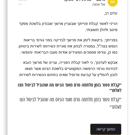
״קבלת פטור בזמן מלחמה טרם מועד הגיוס מה שהוביל לביטול הצו
לאלתר״
״קבלת פטור בזמן מלחמה טרם מועד הגיוס מה שהוביל לביטול הצו
לאלתר״
המשך קריאה