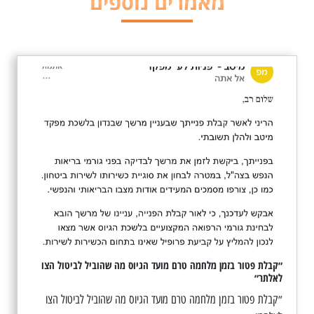
מאמרים נוספים
״קבלת פטור בזמן מלחמה טרם מועד הגיוס מה שהוביל לביטול הצו
לאלתר״
״קבלת פטור בזמן מלחמה טרם מועד הגיוס מה שהוביל לביטול הצו