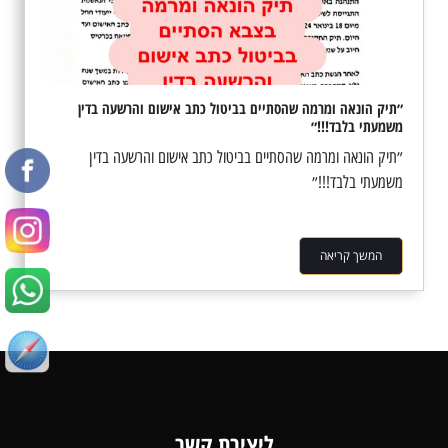
״תיק הונאה ומרמה שהסתיים בביטול כתב אישום והרשעה בדין
משמעתי בלבד!!!״
״תיק הונאה ומרמה שהסתיים בביטול כתב אישום והרשעה בדין
משמעתי בלבד!!!״
המשך קריאה
ליצירת קשר