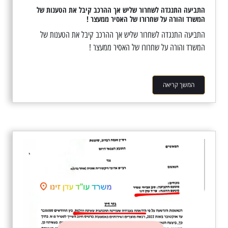
התביעה התנגדה לשחרור שליש אך ההרכב קיבל את הטענות של
המשרד והורה על שחרורו של האסיר ממעצר !
התביעה התנגדה לשחרור שליש אך ההרכב קיבל את הטענות של
המשרד והורה על שחרורו של האסיר ממעצר !
המשך קריאה