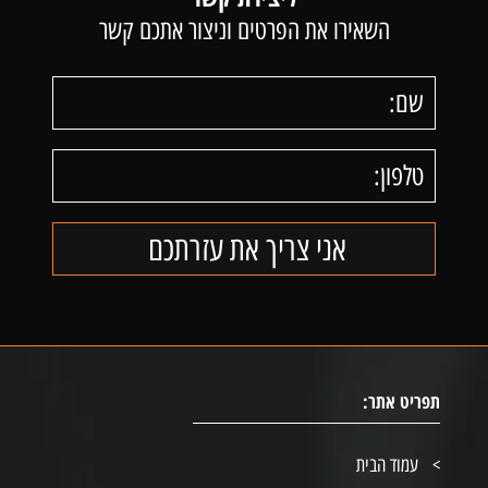
השאירו את הפרטים וניצור אתכם קשר
תפריט אתר:
עמוד הבית