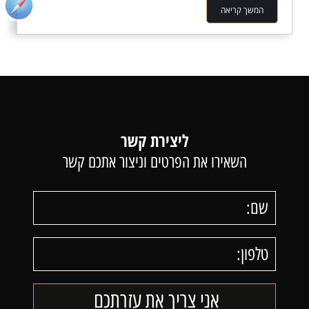
המשך קריאה
ליצירת קשר
השאירו את הפרטים וניצור אתכם קשר