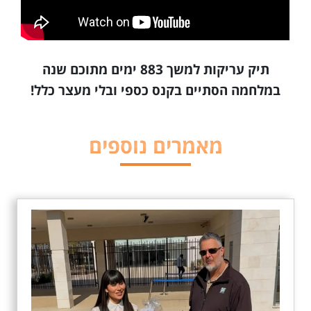
תיק עריקות למשך 883 ימים מתוכם שנה
במלחמה הסתיים בקנס כספי ובלי מעצר כלל!
מאמרים נוספים