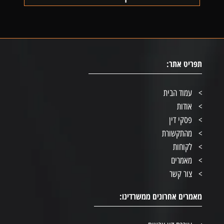
תפריט אתר:
עמוד הבית
אודות
פסקי דין
מהתקשורת
לקוחות
מאמרים
צור קשר
מאמרים אחרונים ממשרדינו: