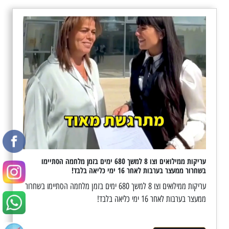
עריקות ממילואים וצו 8 למשך 680 ימים בזמן מלחמה הסתיימו
בשחרור ממעצר בערבות לאחר 16 ימי כליאה בלבד!
עריקות ממילואים וצו 8 למשך 680 ימים בזמן מלחמה הסתיימו בשחרור
ממעצר בערבות לאחר 16 ימי כליאה בלבד!