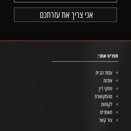
תפריט אתר:
עמוד הבית
אודות
פסקי דין
מהתקשורת
לקוחות
מאמרים
צור קשר