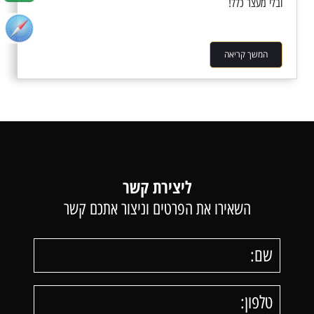
ובלי מעצר כלל!
המשך קריאה
ליצירת קשר
השאירו את הפרטים וניצור אתכם קשר