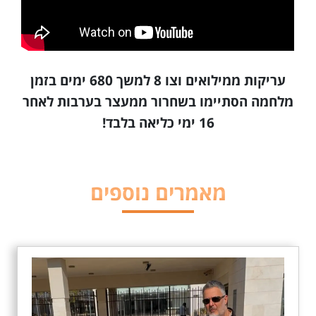
עריקות ממילואים וצו 8 למשך 680 ימים בזמן
מלחמה הסתיימו בשחרור ממעצר בערבות לאחר
16 ימי כליאה בלבד!
מאמרים נוספים