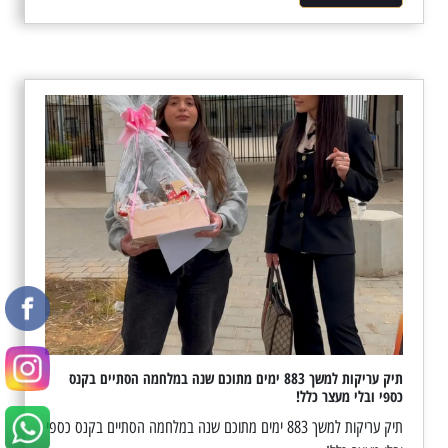
תיק עריקות למשך 883 ימים מתוכם שנה במלחמה הסתיים בקנס
כספי ובלי מעצר כלל!
תיק עריקות למשך 883 ימים מתוכם שנה במלחמה הסתיים בקנס כספי