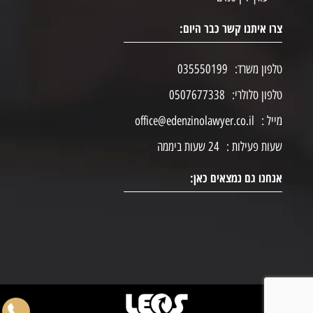
צרו איתנו קשר כבר היום:
טלפון משרד:
035550199
טלפון סלולרי:
0507677338
מייל :
office@edenzinolawyer.co.il
שעות פעילות :
24 שעות ביממה
אנחנו גם נמצאים כאן: