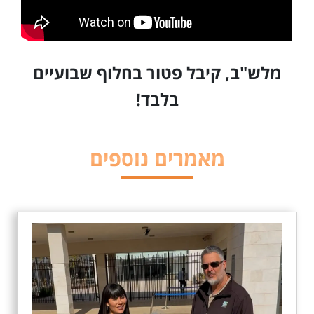
מלש"ב, קיבל פטור בחלוף שבועיים
בלבד!
מאמרים נוספים