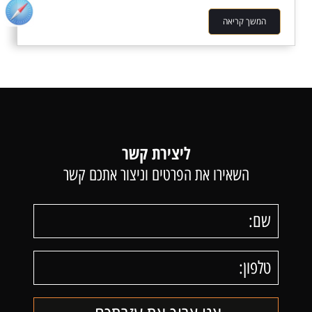
המשך קריאה
ליצירת קשר
השאירו את הפרטים וניצור אתכם קשר