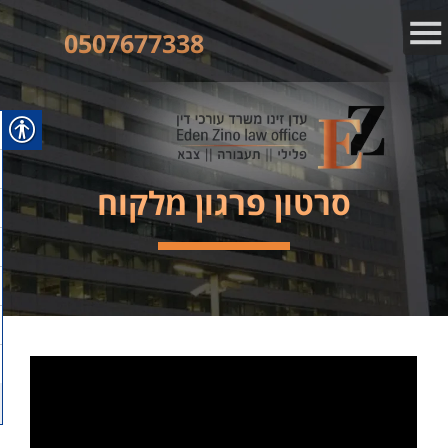
0507677338
סרטון פרגון מלקוח