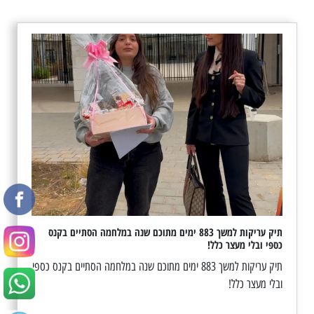
תיק עריקות למשך 883 ימים מתוכם שנה במלחמה הסתיים בקנס
כספי ובלי מעצר כלל!
תיק עריקות למשך 883 ימים מתוכם שנה במלחמה הסתיים בקנס כספי
ובלי מעצר כלל!