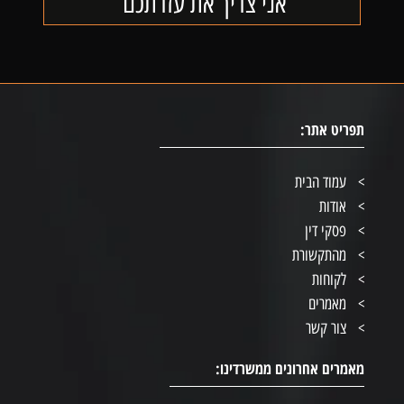
תפריט אתר:
עמוד הבית
אודות
פסקי דין
מהתקשורת
לקוחות
מאמרים
צור קשר
מאמרים אחרונים ממשרדינו: