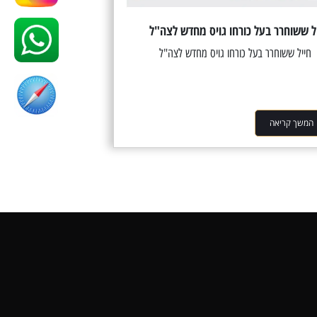
ל ששוחרר בעל כורחו גויס מחדש לצה"ל
ל ששוחרר בעל כורחו גויס מחדש לצה"ל
המשך קריאה