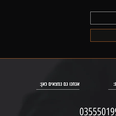
:
אנחנו גם נמצאים כאן:
03555019