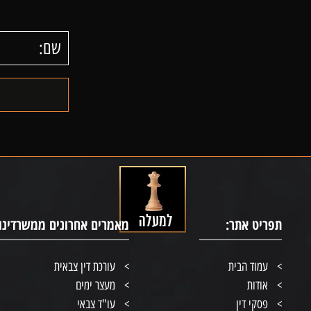
תפריט אתר:
מאמרים אחרונים ממשרדינו:
עמוד הבית
עורכת דין צבאית
אודות
מעצר ימים
פסקי דין
עו"ד צבאי