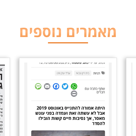
מאמרים נוספים