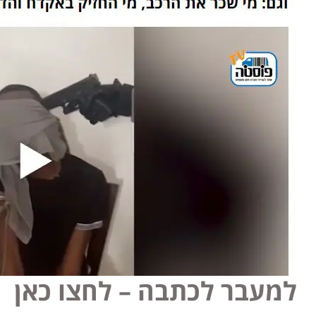
למעבר לכתבה – לחצו כאן