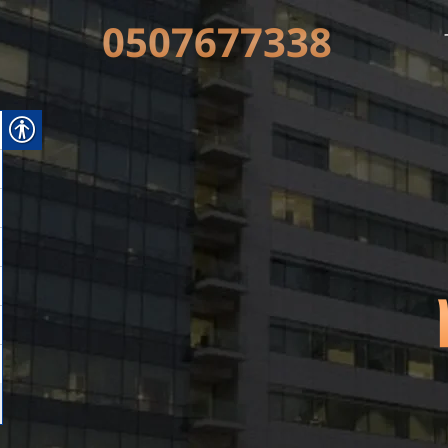
0507677338