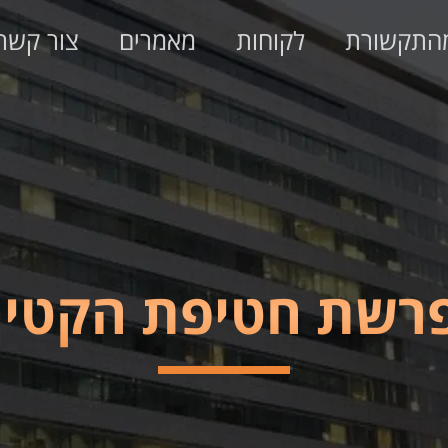
התקשורת
לקוחות
מאמרים
צור קשר
רשת חטיפת הקטין