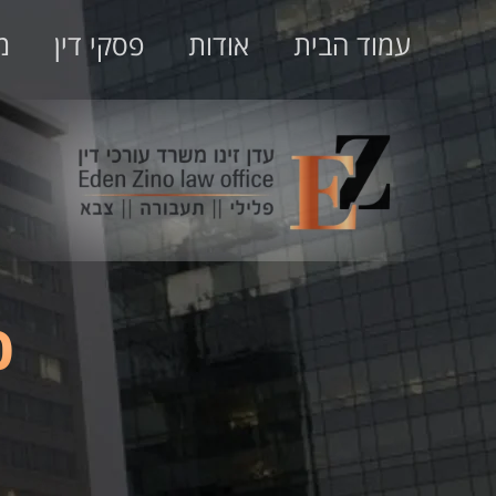
עמוד הבית
אודות
פסקי דין
מ
פ