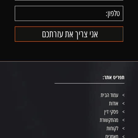
תפריט אתר:
עמוד הבית
אודות
פסקי דין
מהתקשורת
לקוחות
מאמרים