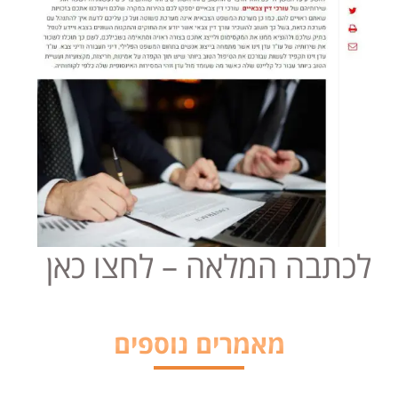
לכתבה המלאה – לחצו כאן
מאמרים נוספים