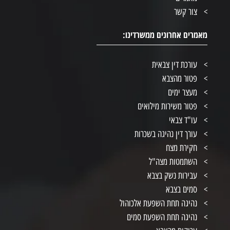
צור קשר
מאמרים אחרונים ממשרדינו:
עורכת דין צבאית
פטור מהצבא
מעצר ימים
פטור משירות מילואים
עו"ד צבאי
עורך דין נהיגה בשכרות
חקירת מצח
השתמטות מצה"ל
עבירות נשק בצבא
סמים בצבא
נהיגה תחת השפעת אלכוהול
נהיגה תחת השפעת סמים