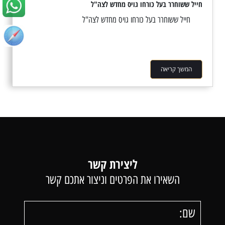
חייל ששוחרר בעל כורחו גויס מחדש לצה"ל
חייל ששוחרר בעל כורחו גויס מחדש לצה"ל
המשך קריאה
ליצירת קשר
השאירו את הפרטים וניצור אתכם קשר