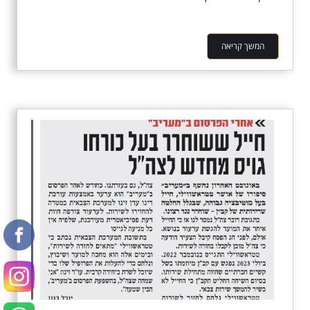
המשך קריאה