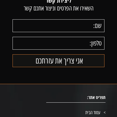
ליצירת קשר
השאירו את הפרטים וניצור אתכם קשר
תפריט אתר:
עמוד הבית