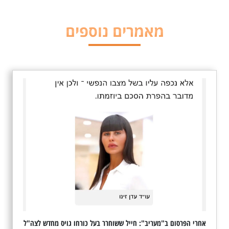
מאמרים נוספים
אחרי הפרסום ב"מעריב": חייל ששוחרר בעל כורחו גויס מחדש לצה"ל