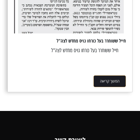
חייל ששוחרר בעל כורחו גויס מחדש לצה"ל
חייל ששוחרר בעל כורחו גויס מחדש לצה"ל
המשך קריאה