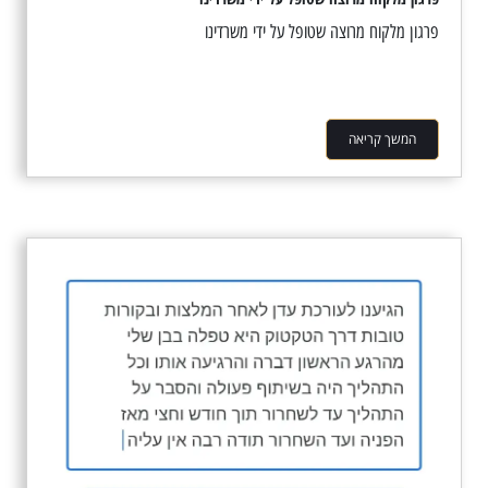
פרגון מלקוח מרוצה שטופל על ידי משרדינו
המשך קריאה