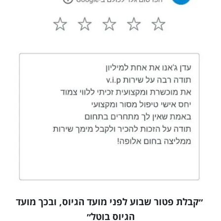
״קבלת פטור שבוע לפני מועד הגיוס, ובכך מועד
הגיוס בוטל״