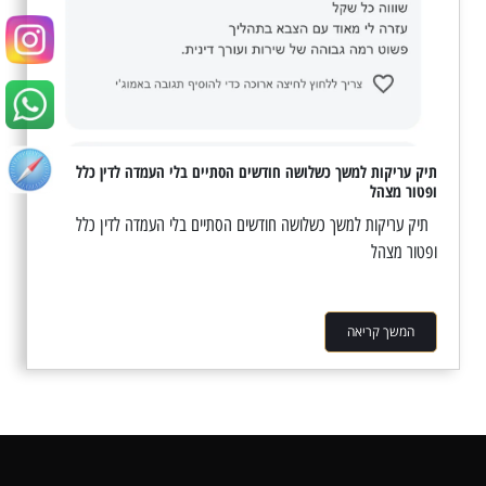
תיק עריקות למשך כשלושה חודשים הסתיים בלי העמדה לדין כלל
ופטור מצהל
תיק עריקות למשך כשלושה חודשים הסתיים בלי העמדה לדין כלל
ופטור מצהל
המשך קריאה