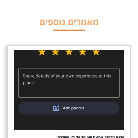
מאמרים נוספים
פרגון מלקוח מרוצה שטופל על ידי משרדינו