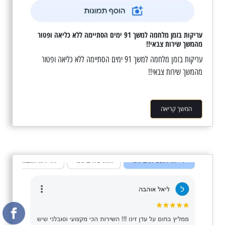
עריקות בזמן מלחמה למשך 91 ימים הסתיימה ללא כליאה ופטור
מהמשך שירות צבאי!!
עריקות בזמן מלחמה למשך 91 ימים הסתיימה ללא כליאה ופטור
מהמשך שירות צבאי!!
המשך קריאה