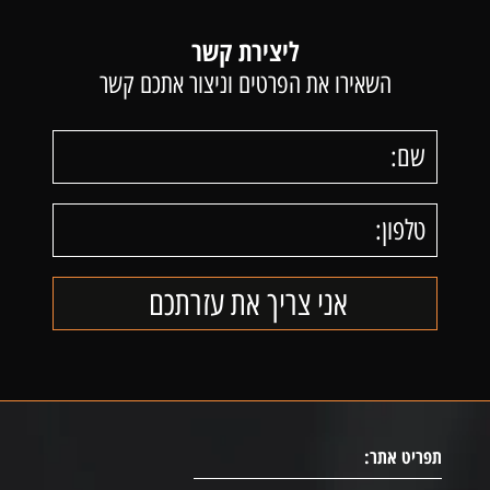
ליצירת קשר
השאירו את הפרטים וניצור אתכם קשר
תפריט אתר: