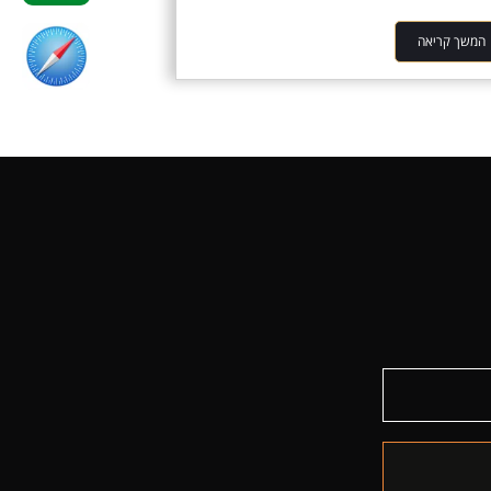
המשך קריאה