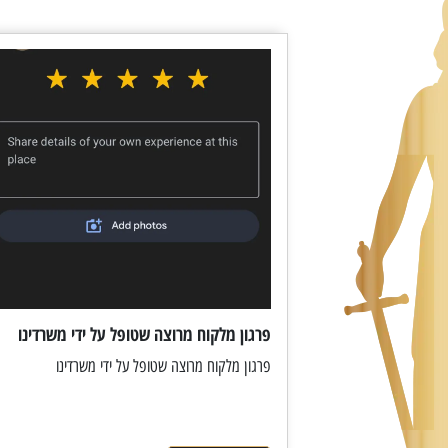
פרגון מלקוח מרוצה שטופל על ידי משרדינו
פרגון מלקוח מרוצה שטופל על ידי משרדינו