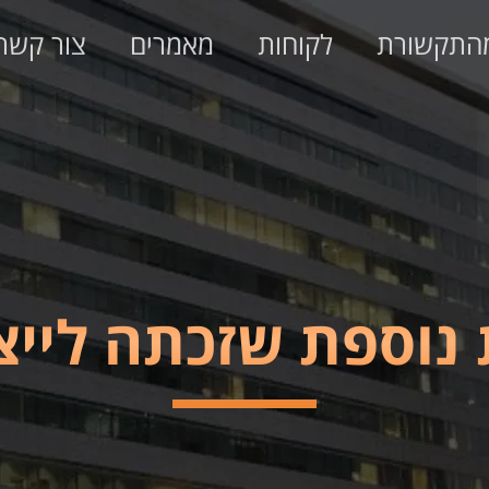
התקשורת
לקוחות
מאמרים
צור קשר
נוספת שזכתה לייצ