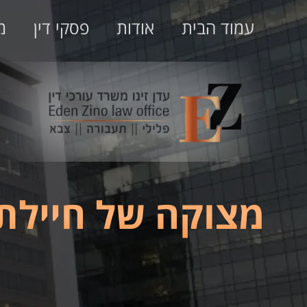
עמוד הבית
אודות
פסקי דין
מ
מצוקה של חיילת 