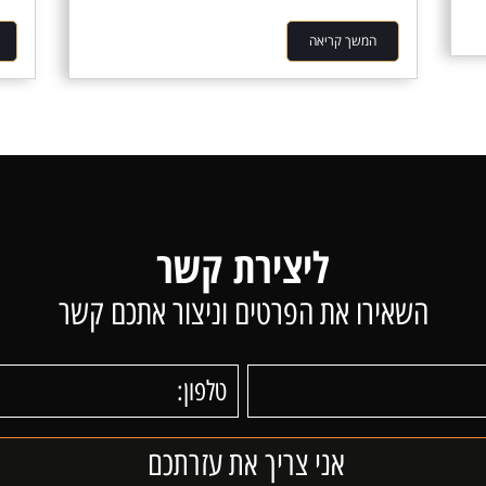
המשך קריאה
ליצירת קשר
השאירו את הפרטים וניצור אתכם קשר