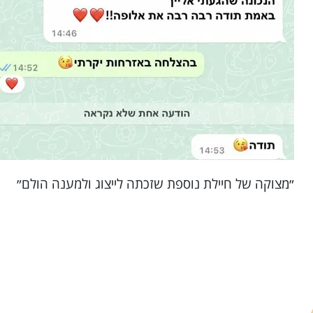
״מצוקה של חיילת נוספת שזכתה לייצוג ולמענה הולם״