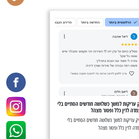
 עריקות למשך כשלושה חודשים הסתיים בלי
דה לדין כלל ופטור מצהל
 עריקות למשך כשלושה חודשים הסתיים בלי
דה לדין כלל ופטור מצהל