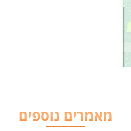
מאמרים נוספים