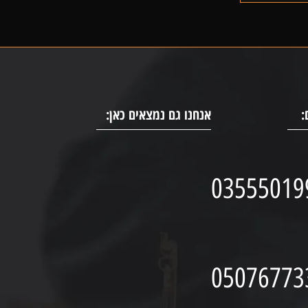
:
אנחנו גם נמצאים כאן:
03555019
05076773