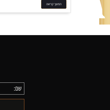
המשך קריאה