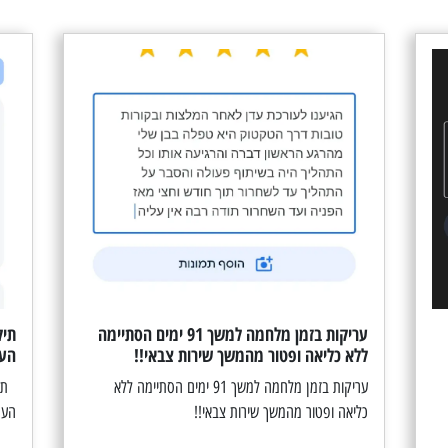
עריקות בזמן מלחמה למשך 91 ימים הסתיימה
תיק
ללא כליאה ופטור מהמשך שירות צבאי!!
העמ
עריקות בזמן מלחמה למשך 91 ימים הסתיימה ללא
תיק
כליאה ופטור מהמשך שירות צבאי!!
העמ