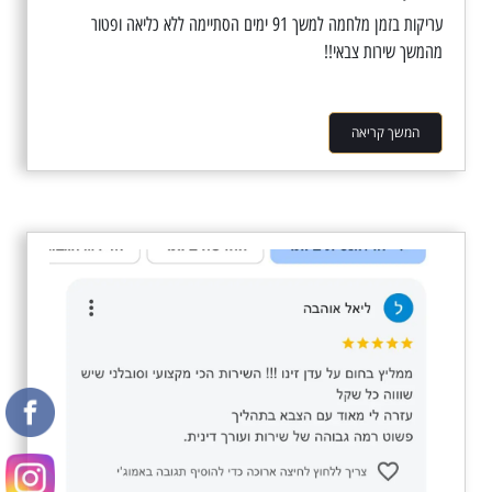
עריקות בזמן מלחמה למשך 91 ימים הסתיימה ללא כליאה ופטור
מהמשך שירות צבאי!!
המשך קריאה