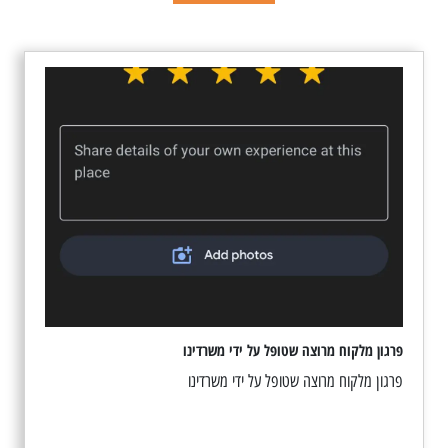
פרגון מלקוח מרוצה שטופל על ידי משרדינו
פרגון מלקוח מרוצה שטופל על ידי משרדינו