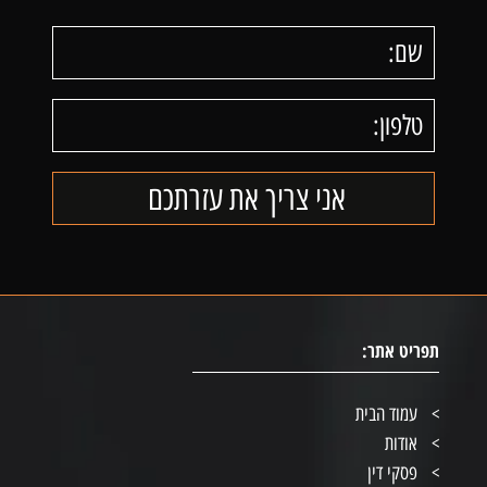
תפריט אתר:
עמוד הבית
אודות
פסקי דין