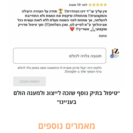
״טיפול בתיק נוסף שזכה לייצוג ולמענה הולם
בעניינו״
מאמרים נוספים