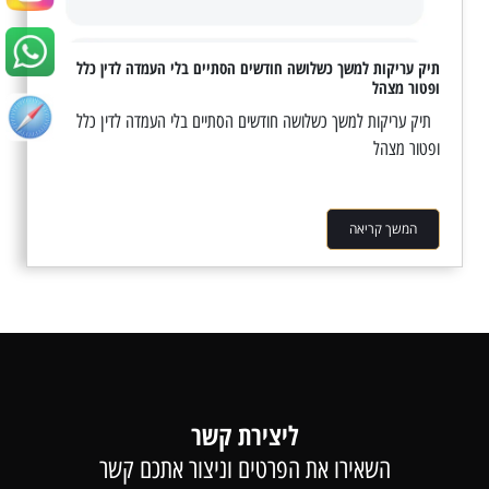
תיק עריקות למשך כשלושה חודשים הסתיים בלי העמדה לדין כלל
ופטור מצהל
תיק עריקות למשך כשלושה חודשים הסתיים בלי העמדה לדין כלל
ופטור מצהל
המשך קריאה
ליצירת קשר
השאירו את הפרטים וניצור אתכם קשר