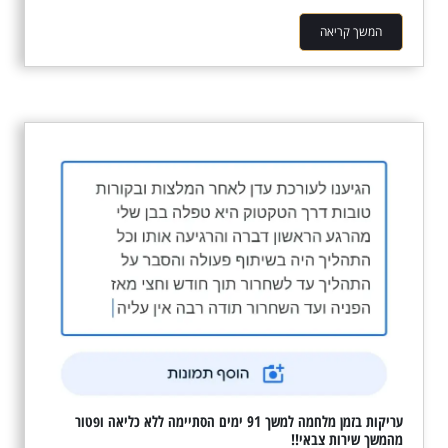
המשך קריאה
עריקות בזמן מלחמה למשך 91 ימים הסתיימה ללא כליאה ופטור
מהמשך שירות צבאי!!