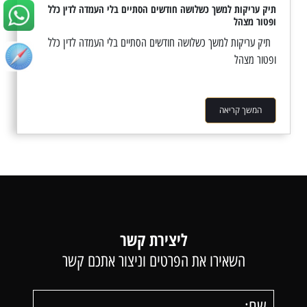
תיק עריקות למשך כשלושה חודשים הסתיים בלי העמדה לדין כלל
ופטור מצהל
תיק עריקות למשך כשלושה חודשים הסתיים בלי העמדה לדין כלל
ופטור מצהל
המשך קריאה
ליצירת קשר
השאירו את הפרטים וניצור אתכם קשר