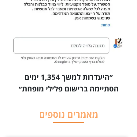
״היעדרות למשך 1,354 ימים
הסתיימה ברישום פלילי מופחת״
מאמרים נוספים