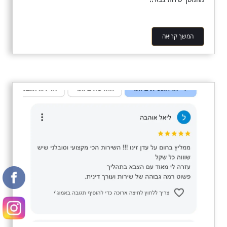
המשך קריאה