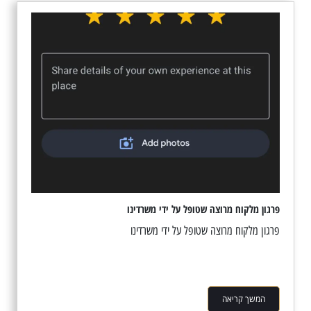
פרגון מלקוח מרוצה שטופל על ידי משרדינו
פרגון מלקוח מרוצה שטופל על ידי משרדינו
המשך קריאה