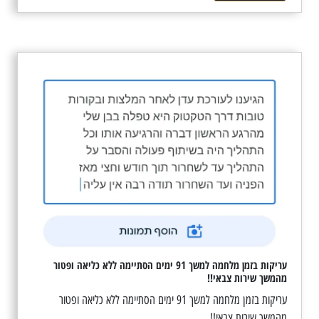
עריקות בזמן מלחמה למשך 91 ימים הסתיימה ללא כליאה ופטור
מהמשך שירות צבאי!!
עריקות בזמן מלחמה למשך 91 ימים הסתיימה ללא כליאה ופטור
מהמשך שירות צבאי!!