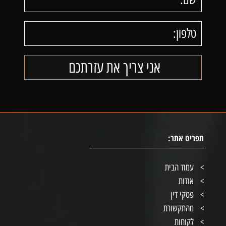
תפריט אתר:
עמוד הבית
אודות
פסקי דין
מהתקשורת
לקוחות