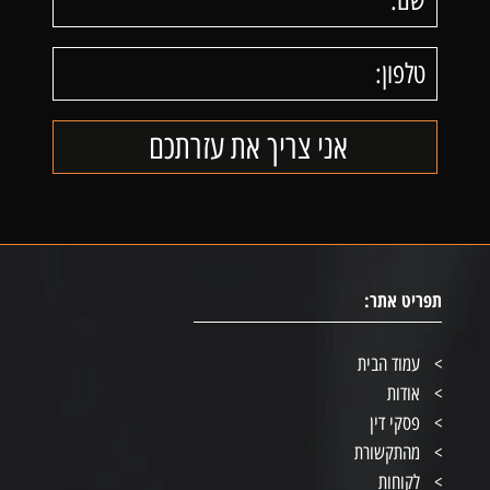
תפריט אתר:
עמוד הבית
אודות
פסקי דין
מהתקשורת
לקוחות