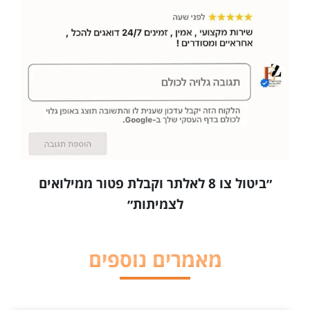
״ביטול צו 8 לאלתר וקבלת פטור ממילואים
לצמיתות״
מאמרים נוספים