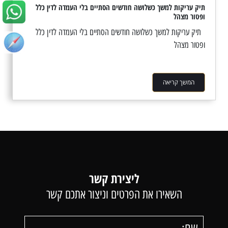
תיק עריקות למשך כשלושה חודשים הסתיים בלי העמדה לדין כלל
ופטור מצהל
תיק עריקות למשך כשלושה חודשים הסתיים בלי העמדה לדין כלל
ופטור מצהל
המשך קריאה
ליצירת קשר
השאירו את הפרטים וניצור אתכם קשר