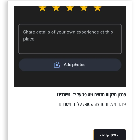
פרגון מלקוח מרוצה שטופל על ידי משרדינו
פרגון מלקוח מרוצה שטופל על ידי משרדינו
המשך קריאה