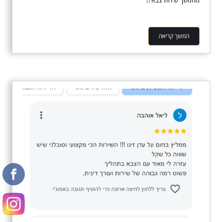
המשך קריאה