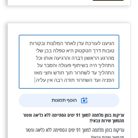
עריקות בזמן מלחמה למשך 91 ימים הסתיימה ללא כליאה ופטור
מהמשך שירות צבאי!!
עריקות בזמן מלחמה למשך 91 ימים הסתיימה ללא כליאה ופטור
מהמשך שירות צבאי!!