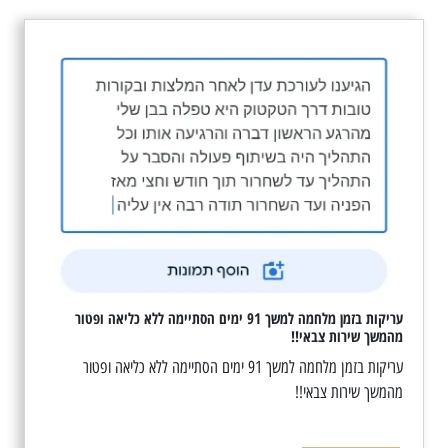
עריקות בזמן מלחמה למשך 91 ימים הסתיימה ללא כליאה ופטור
מהמשך שירות צבאי!!
עריקות בזמן מלחמה למשך 91 ימים הסתיימה ללא כליאה ופטור
מהמשך שירות צבאי!!