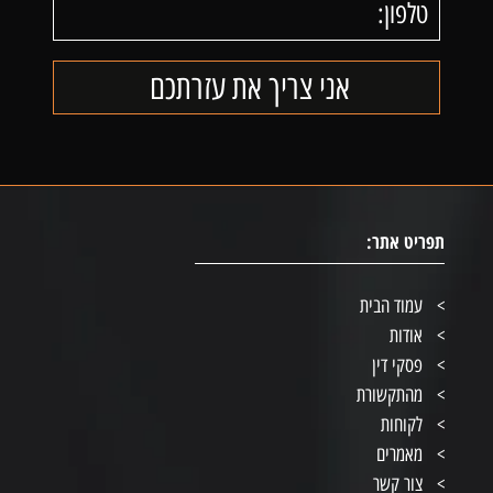
תפריט אתר:
עמוד הבית
אודות
פסקי דין
מהתקשורת
לקוחות
מאמרים
צור קשר