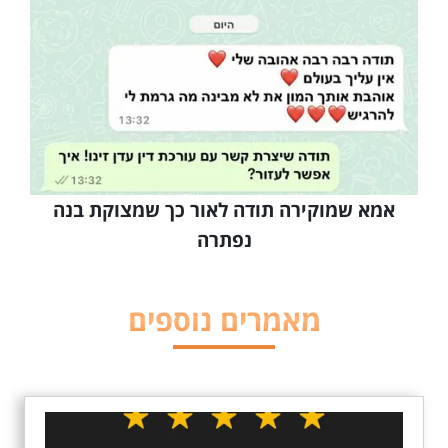
אמא שמוקירה תודה לאור כך שמצוקת בנה
נפתרה
מאמרים נוספים