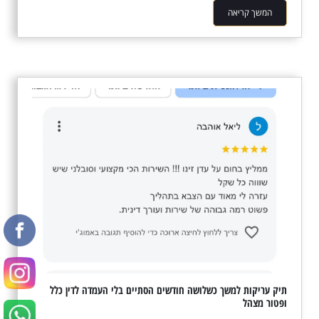
המשך קריאה
תיק עריקות למשך כשלושה חודשים הסתיים בלי העמדה לדין כלל
ופטור מצהל