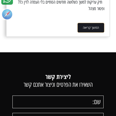
תיק עריקות למשך כשלושה חודשים הסתיים בלי העמדה לדין כלל
ופטור מצהל
המשך קריאה
ליצירת קשר
השאירו את הפרטים וניצור אתכם קשר