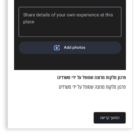
פרגון מלקוח מרוצה שטופל על ידי משרדינו
פרגון מלקוח מרוצה שטופל על ידי משרדינו
המשך קריאה