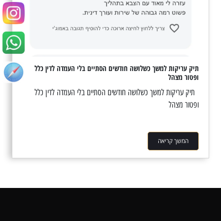
תיק עריקות למשך כשלושה חודשים הסתיים בלי העמדה לדין כלל
ופטור מצהל
תיק עריקות למשך כשלושה חודשים הסתיים בלי העמדה לדין כלל
ופטור מצהל
המשך קריאה