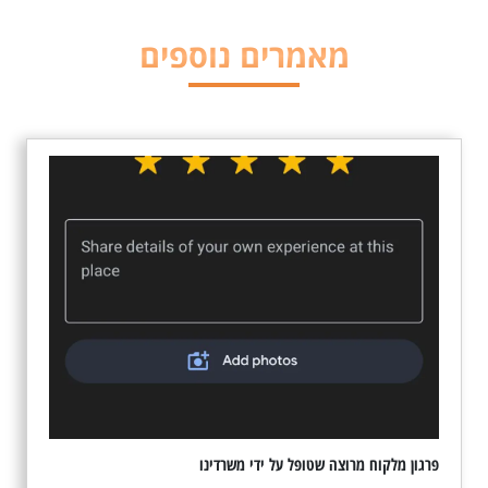
מאמרים נוספים
פרגון מלקוח מרוצה שטופל על ידי משרדינו