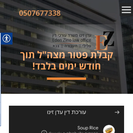
0507677338
קבלת פטור מצה"ל תוך
חודש ימים בלבד!