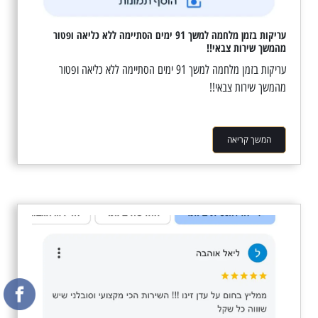
עריקות בזמן מלחמה למשך 91 ימים הסתיימה ללא כליאה ופטור
מהמשך שירות צבאי!!
עריקות בזמן מלחמה למשך 91 ימים הסתיימה ללא כליאה ופטור
מהמשך שירות צבאי!!
המשך קריאה