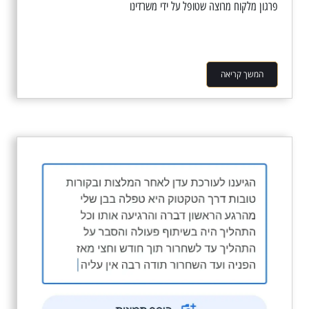
פרגון מלקוח מרוצה שטופל על ידי משרדינו
המשך קריאה