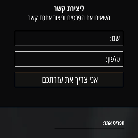
ליצירת קשר
השאירו את הפרטים וניצור אתכם קשר
תפריט אתר: