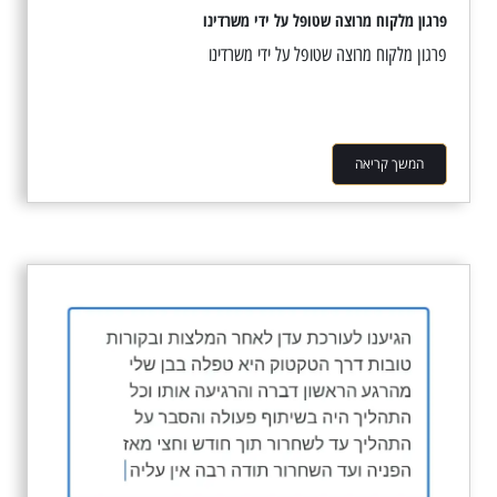
פרגון מלקוח מרוצה שטופל על ידי משרדינו
פרגון מלקוח מרוצה שטופל על ידי משרדינו
המשך קריאה