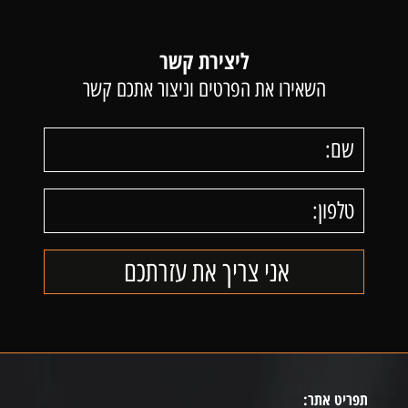
ליצירת קשר
השאירו את הפרטים וניצור אתכם קשר
תפריט אתר: