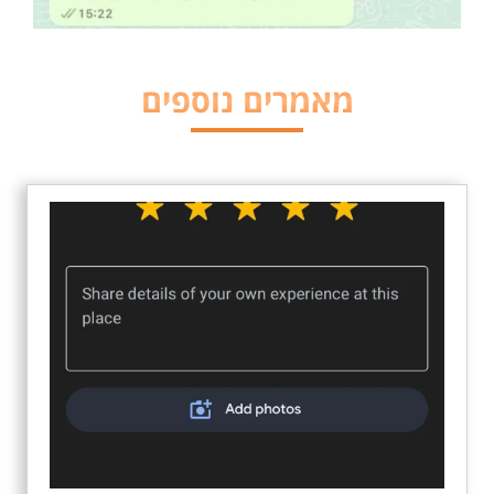
מאמרים נוספים