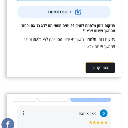
עריקות בזמן מלחמה למשך 91 ימים הסתיימה ללא כליאה ופטור
מהמשך שירות צבאי!!
עריקות בזמן מלחמה למשך 91 ימים הסתיימה ללא כליאה ופטור
מהמשך שירות צבאי!!
המשך קריאה