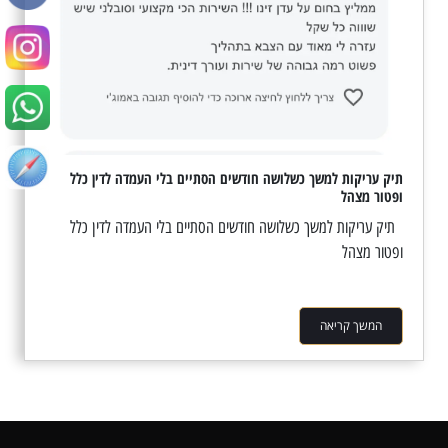
תיק עריקות למשך כשלושה חודשים הסתיים בלי העמדה לדין כלל
ופטור מצהל
תיק עריקות למשך כשלושה חודשים הסתיים בלי העמדה לדין כלל
ופטור מצהל
המשך קריאה