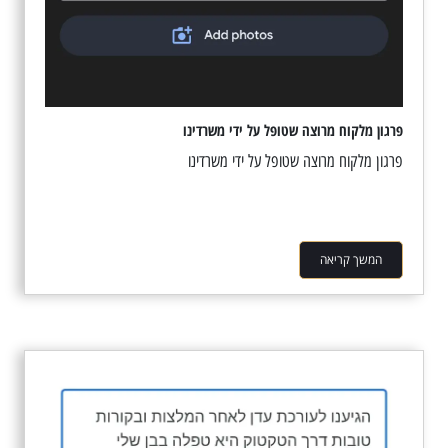
פרגון מלקוח מרוצה שטופל על ידי משרדינו
פרגון מלקוח מרוצה שטופל על ידי משרדינו
המשך קריאה