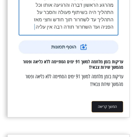
עריקות בזמן מלחמה למשך 91 ימים הסתיימה ללא כליאה ופטור
מהמשך שירות צבאי!!
עריקות בזמן מלחמה למשך 91 ימים הסתיימה ללא כליאה ופטור
מהמשך שירות צבאי!!
המשך קריאה