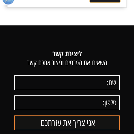
ליצירת קשר
השאירו את הפרטים וניצור אתכם קשר