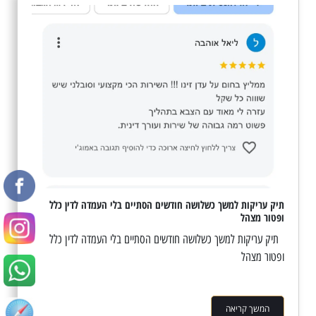
תיק עריקות למשך כשלושה חודשים הסתיים בלי העמדה לדין כלל
ופטור מצהל
תיק עריקות למשך כשלושה חודשים הסתיים בלי העמדה לדין כלל
ופטור מצהל
המשך קריאה