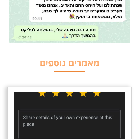
מאמרים נוספים