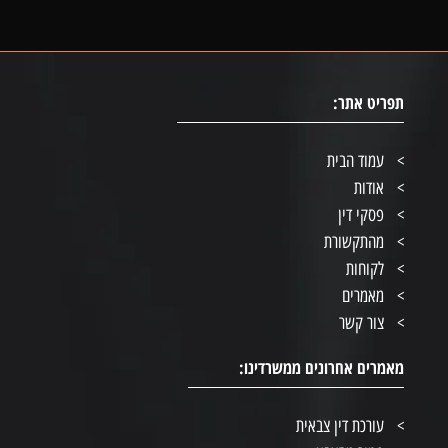
תפריט אתר:
עמוד הבית
אודות
פסקי דין
מהתקשורת
לקוחות
מאמרים
צור קשר
מאמרים אחרונים ממשרדינו:
עורכת דין צבאית