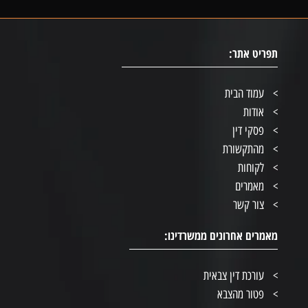
תפריט אתר:
עמוד הבית
אודות
פסקי דין
מהתקשורת
לקוחות
מאמרים
צור קשר
מאמרים אחרונים ממשרדינו:
עורכת דין צבאית
פטור מהצבא