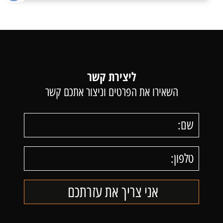
ליצירת קשר
השאירו את הפרטים וניצור אתכם קשר