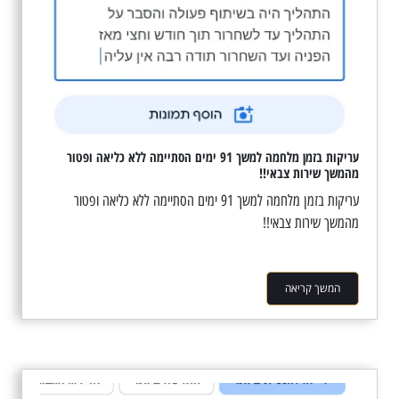
עריקות בזמן מלחמה למשך 91 ימים הסתיימה ללא כליאה ופטור
מהמשך שירות צבאי!!
עריקות בזמן מלחמה למשך 91 ימים הסתיימה ללא כליאה ופטור
מהמשך שירות צבאי!!
המשך קריאה