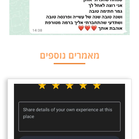
מאמרים נוספים