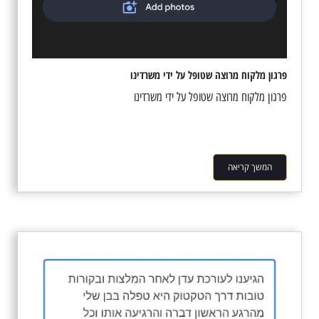
פרגון מלקוח מרוצה שטופל על ידי משרדינו
פרגון מלקוח מרוצה שטופל על ידי משרדינו
המשך קריאה