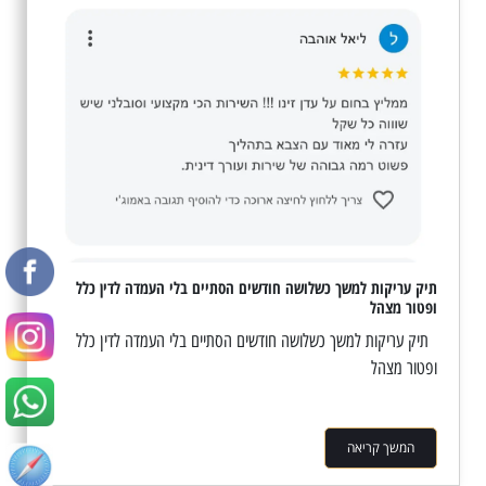
תיק עריקות למשך כשלושה חודשים הסתיים בלי העמדה לדין כלל
ופטור מצהל
תיק עריקות למשך כשלושה חודשים הסתיים בלי העמדה לדין כלל
ופטור מצהל
המשך קריאה