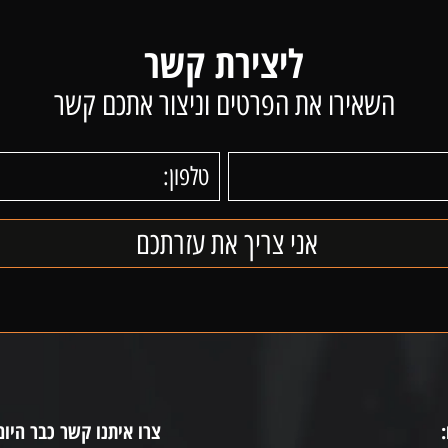
ליצירת קשר
השאירו את הפרטים וניצור אתכם קשר
צרו איתנו קשר כבר היום