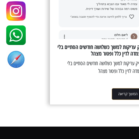
 עריקות למשך כשלושה חודשים הסתיים בלי
דה לדין כלל ופטור מצהל
 עריקות למשך כשלושה חודשים הסתיים בלי
דה לדין כלל ופטור מצהל
המשך קריאה