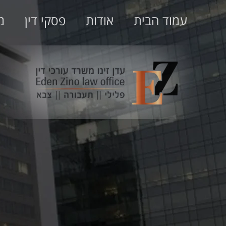
עמוד הבית
אודות
פסקי דין
מ