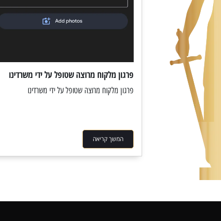
פרגון מלקוח מרוצה שטופל על ידי משרדינו
פרגון מלקוח מרוצה שטופל על ידי משרדינו
המשך קריאה