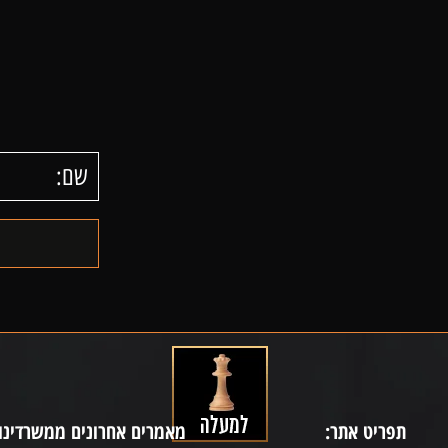
תפריט אתר:
מאמרים אחרונים ממשרדינו: