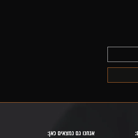
:
אנחנו גם נמצאים כאן: