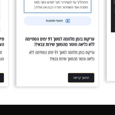
עריקות בזמן מלחמה למשך 91 ימים הסתיימה
תיק
ללא כליאה ופטור מהמשך שירות צבאי!!
העמ
עריקות בזמן מלחמה למשך 91 ימים הסתיימה ללא
תיק
כליאה ופטור מהמשך שירות צבאי!!
העמ
המשך קריאה