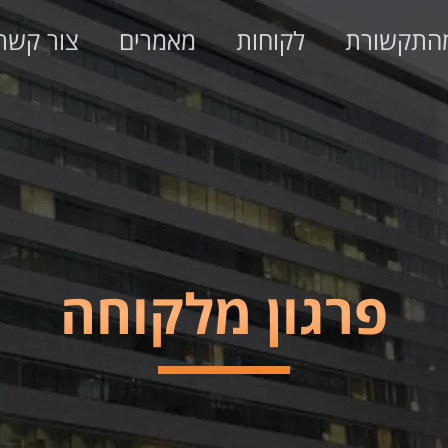
התקשורת
לקוחות
מאמרים
צור קשר
פרגון מלקוחה