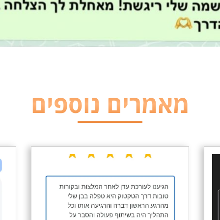
מאמרים נוספים