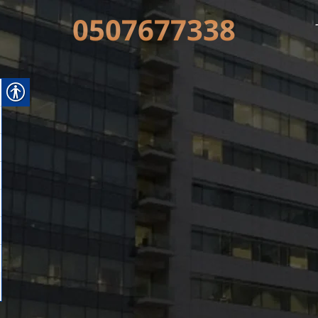
0507677338