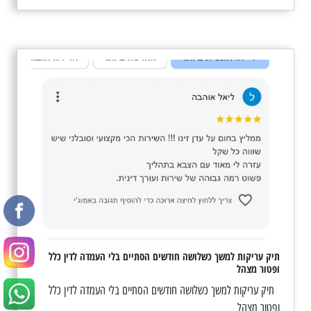
תיק עריקות למשך כשלושה חודשים הסתיים בלי העמדה לדין כלל
ופטור מצהל
תיק עריקות למשך כשלושה חודשים הסתיים בלי העמדה לדין כלל
ופטור מצהל