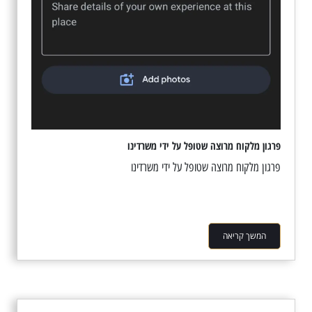
פרגון מלקוח מרוצה שטופל על ידי משרדינו
פרגון מלקוח מרוצה שטופל על ידי משרדינו
המשך קריאה