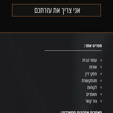
תפריט אתר:
עמוד הבית
אודות
פסקי דין
מהתקשורת
לקוחות
מאמרים
צור קשר
מאמרים אחרונים ממשרדינו: