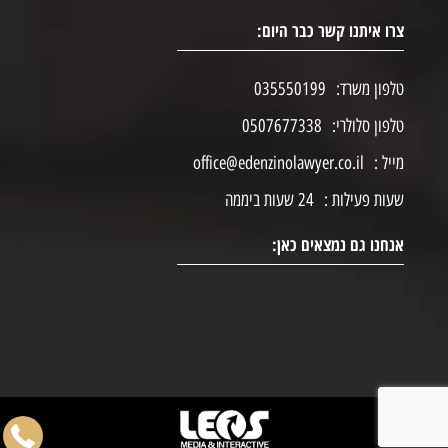
צרו איתנו קשר כבר היום:
טלפון משרד:
035550199
טלפון סלולרי:
0507677338
מייל :
office@edenzinolawyer.co.il
שעות פעילות :
24 שעות ביממה
אנחנו גם נמצאים כאן: