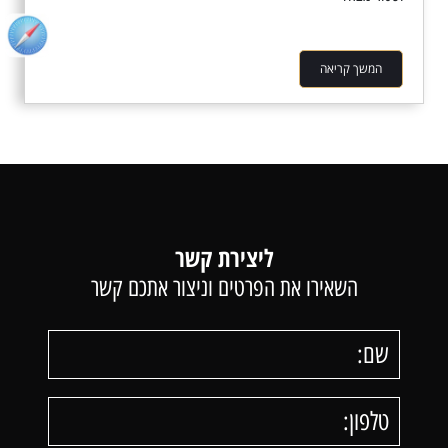
המשך קריאה
ליצירת קשר
השאירו את הפרטים וניצור אתכם קשר