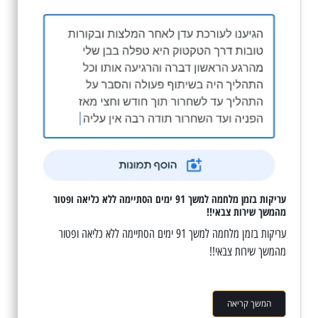
עריקות בזמן מלחמה למשך 91 ימים הסתיימה ללא כליאה ופטור
מהמשך שירות צבאי!!
עריקות בזמן מלחמה למשך 91 ימים הסתיימה ללא כליאה ופטור
מהמשך שירות צבאי!!
המשך קריאה