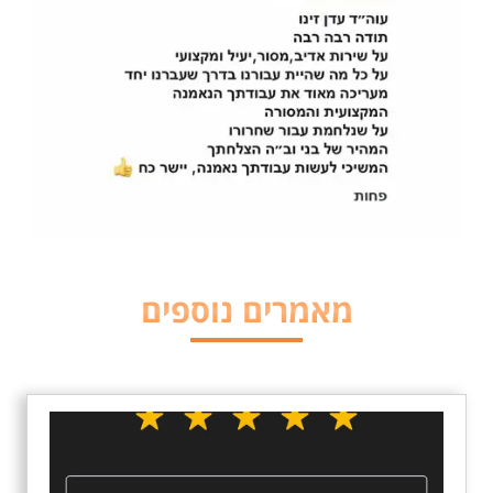
מאמרים נוספים