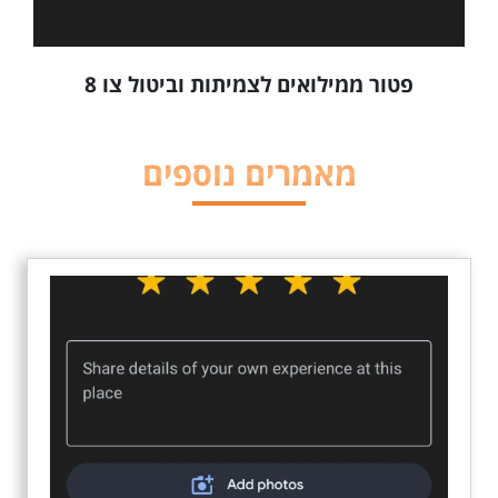
פטור ממילואים לצמיתות וביטול צו 8
מאמרים נוספים