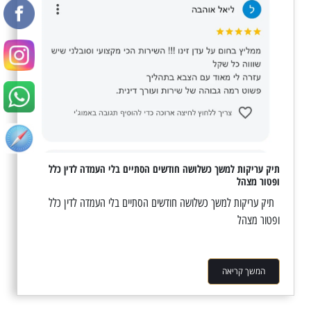
תיק עריקות למשך כשלושה חודשים הסתיים בלי העמדה לדין כלל
ופטור מצהל
תיק עריקות למשך כשלושה חודשים הסתיים בלי העמדה לדין כלל
ופטור מצהל
המשך קריאה