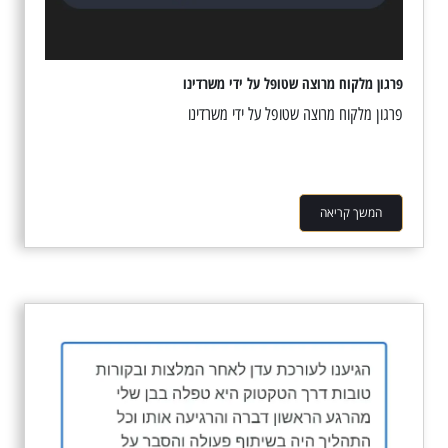
פרגון מלקוח מרוצה שטופל על ידי משרדינו
פרגון מלקוח מרוצה שטופל על ידי משרדינו
המשך קריאה