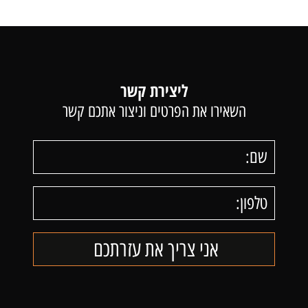
ליצירת קשר
השאירו את הפרטים וניצור אתכם קשר