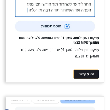
עריקות בזמן מלחמה למשך 91 ימים הסתיימה ללא כליאה ופטור
מהמשך שירות צבאי!!
עריקות בזמן מלחמה למשך 91 ימים הסתיימה ללא כליאה ופטור
מהמשך שירות צבאי!!
המשך קריאה