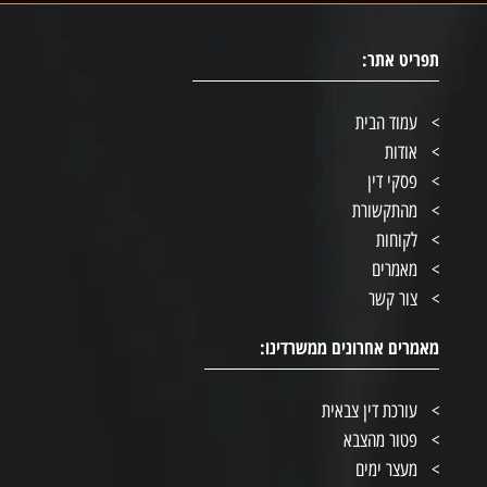
תפריט אתר:
עמוד הבית
אודות
פסקי דין
מהתקשורת
לקוחות
מאמרים
צור קשר
מאמרים אחרונים ממשרדינו:
עורכת דין צבאית
פטור מהצבא
מעצר ימים