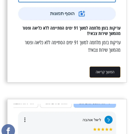
עריקות בזמן מלחמה למשך 91 ימים הסתיימה ללא כליאה ופטור
מהמשך שירות צבאי!!
עריקות בזמן מלחמה למשך 91 ימים הסתיימה ללא כליאה ופטור
מהמשך שירות צבאי!!
המשך קריאה