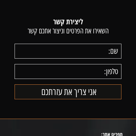
ליצירת קשר
השאירו את הפרטים וניצור אתכם קשר
תפריט אתר: