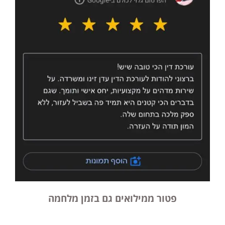
פטור ממילואים גם בזמן מלחמה