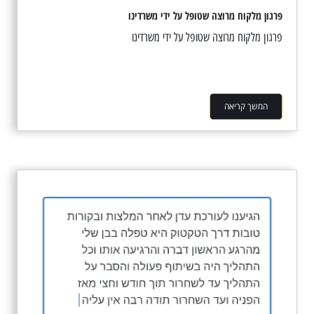
פרגון מלקוח מרוצה שטופל על ידי משרדינו
פרגון מלקוח מרוצה שטופל על ידי משרדינו
המשך קריאה