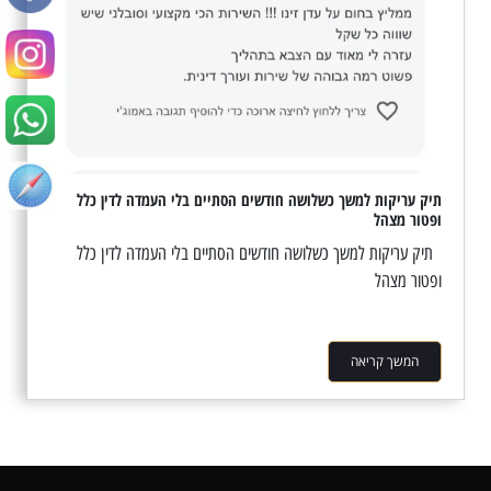
תיק עריקות למשך כשלושה חודשים הסתיים בלי העמדה לדין כלל
ופטור מצהל
תיק עריקות למשך כשלושה חודשים הסתיים בלי העמדה לדין כלל
ופטור מצהל
המשך קריאה