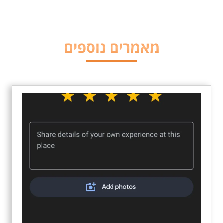
מאמרים נוספים