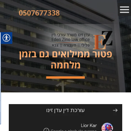
0507677338
פטור ממילואים גם בזמן
מלחמה