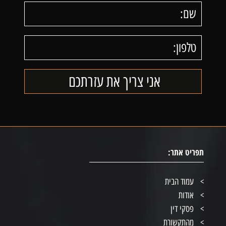
תפריט אתר:
עמוד הבית
אודות
פסקי דין
מהתקשורת