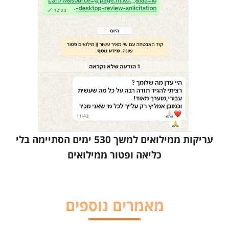
עריקות ממילואים למשך 530 ימים הסתיימה בלי
כליאה ופטור ממילואים
מאמרים נוספים