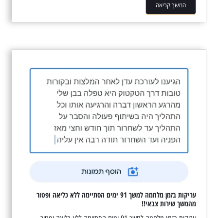
המשך קריאה
עריקות בזמן מלחמה למשך 91 ימים הסתיימה ללא כליאה ופטור
מהמשך שירות צבאי!!