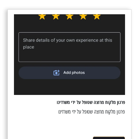
פרגון מלקוח מרוצה שטופל על ידי משרדינו
פרגון מלקוח מרוצה שטופל על ידי משרדינו