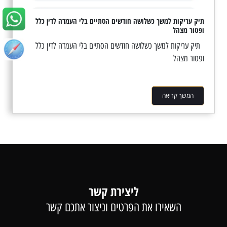
תיק עריקות למשך כשלושה חודשים הסתיים בלי העמדה לדין כלל
ופטור מצהל
תיק עריקות למשך כשלושה חודשים הסתיים בלי העמדה לדין כלל
ופטור מצהל
המשך קריאה
ליצירת קשר
השאירו את הפרטים וניצור אתכם קשר