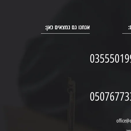
:
אנחנו גם נמצאים כאן:
03555019
05076773
office@