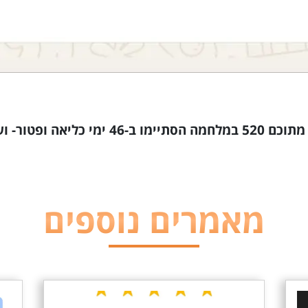
מאמרים נוספים