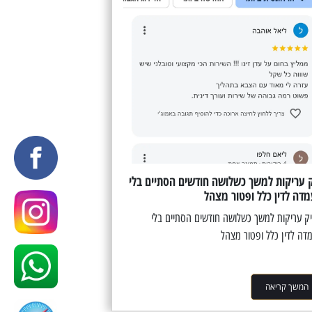
 עריקות למשך כשלושה חודשים הסתיים בלי
דה לדין כלל ופטור מצהל
 עריקות למשך כשלושה חודשים הסתיים בלי
דה לדין כלל ופטור מצהל
המשך קריאה