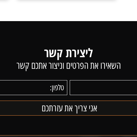
ליצירת קשר
השאירו את הפרטים וניצור אתכם קשר