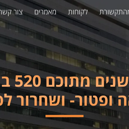
התקשורת
לקוחות
מאמרים
צור קשר
עריקו