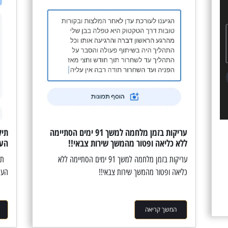
עריקות בזמן מלחמה למשך 91 ימים הסתיימה
תיק
ללא כליאה ופטור מהמשך שירות צבאי!!
העמ
עריקות בזמן מלחמה למשך 91 ימים הסתיימה ללא
תיק
כליאה ופטור מהמשך שירות צבאי!!
העמ
המשך קריאה