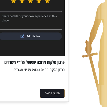
פרגון מלקוח מרוצה שטופל על ידי משרדינו
פרגון מלקוח מרוצה שטופל על ידי משרדינו
המשך קריאה