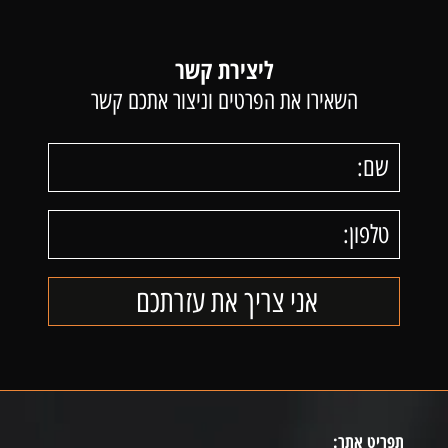
ליצירת קשר
השאירו את הפרטים וניצור אתכם קשר
תפריט אתר: