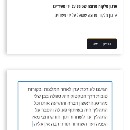
פרגון מלקוח מרוצה שטופל על ידי משרדינו
פרגון מלקוח מרוצה שטופל על ידי משרדינו
המשך קריאה