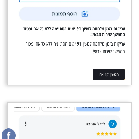
עריקות בזמן מלחמה למשך 91 ימים הסתיימה ללא כליאה ופטור
מהמשך שירות צבאי!!
עריקות בזמן מלחמה למשך 91 ימים הסתיימה ללא כליאה ופטור
מהמשך שירות צבאי!!
המשך קריאה