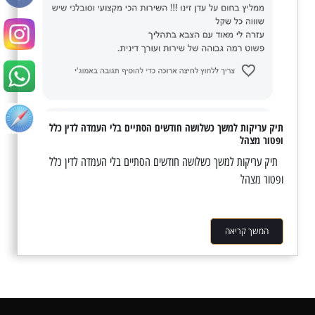
תיק עריקות למשך כשלושה חודשים הסתיים בלי העמדה לדין כלל
ופטור מצהל
תיק עריקות למשך כשלושה חודשים הסתיים בלי העמדה לדין כלל
ופטור מצהל
המשך קריאה