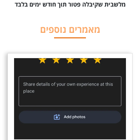
מלשבית שקיבלה פטור תוך חודש ימים בלבד
מאמרים נוספים