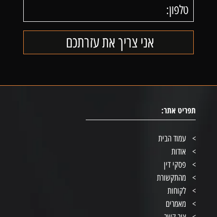
תפריט אתר:
עמוד הבית
אודות
פסקי דין
מהתקשורת
לקוחות
מאמרים