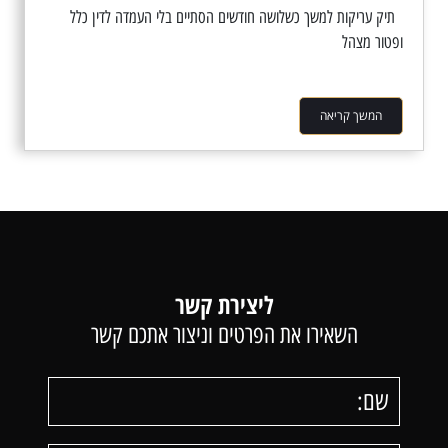
תיק עריקות למשך כשלושה חודשים הסתיים בלי העמדה לדין כלל
ופטור מצהל
המשך קריאה
ליצירת קשר
השאירו את הפרטים וניצור אתכם קשר