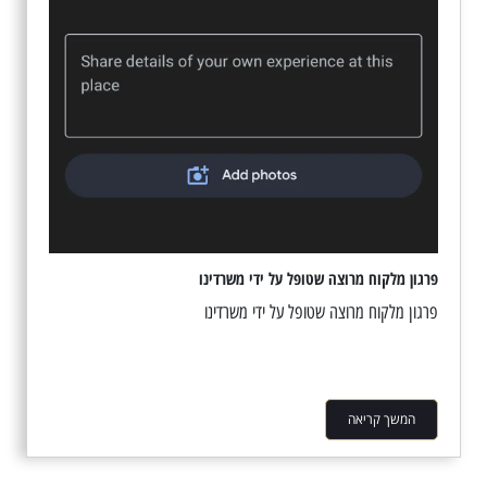
פרגון מלקוח מרוצה שטופל על ידי משרדינו
פרגון מלקוח מרוצה שטופל על ידי משרדינו
המשך קריאה