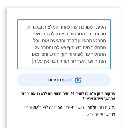
עריקות בזמן מלחמה למשך 91 ימים הסתיימה ללא כליאה ופטור
מהמשך שירות צבאי!!
עריקות בזמן מלחמה למשך 91 ימים הסתיימה ללא כליאה ופטור
מהמשך שירות צבאי!!