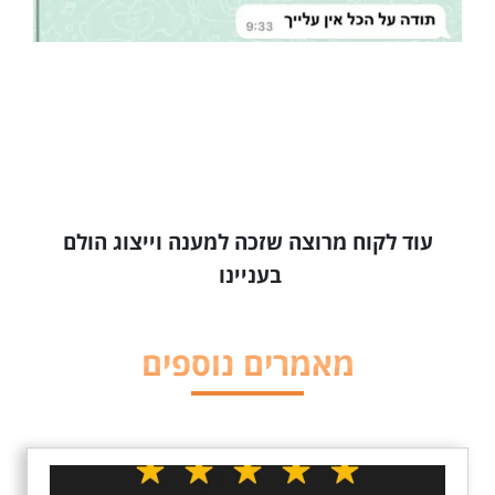
עוד לקוח מרוצה שזכה למענה וייצוג הולם
בעניינו
מאמרים נוספים