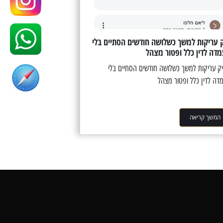
 עריקות למשך כשלושה חודשים הסתיים בלי
דה לדין כלל ופטור מצהל
 עריקות למשך כשלושה חודשים הסתיים בלי
דה לדין כלל ופטור מצהל
המשך קריאה