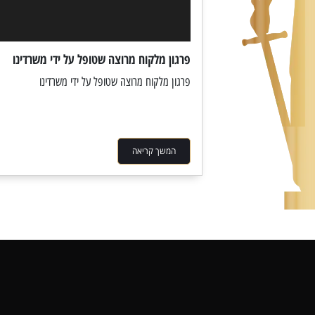
פרגון מלקוח מרוצה שטופל על ידי משרדינו
פרגון מלקוח מרוצה שטופל על ידי משרדינו
המשך קריאה