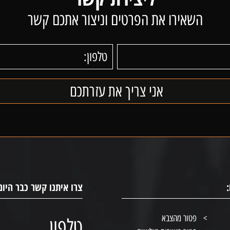
השאירו את הפרטים וניצור אתכם קשר
צרו איתנו קשר כבר היום
פטור מהצבא
טלפון