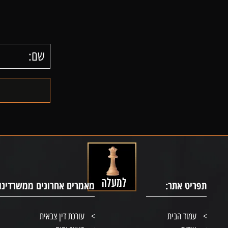
תפריט אתר:
מאמרים אחרונים ממשרדינו:
עמוד הבית
עורכת דין צבאית