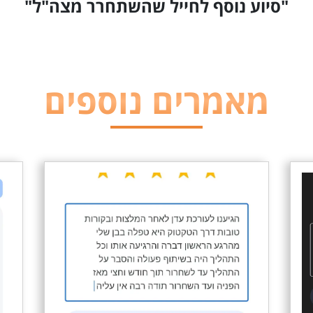
"סיוע נוסף לחייל שהשתחרר מצה"ל"
מאמרים נוספים