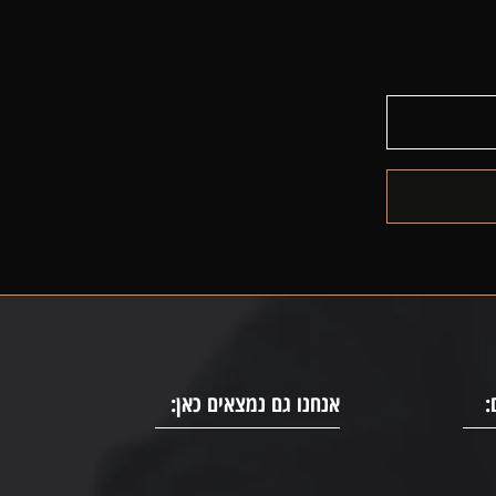
:
אנחנו גם נמצאים כאן: