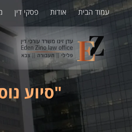
עמוד הבית
אודות
פסקי דין
מ
"סיוע נו