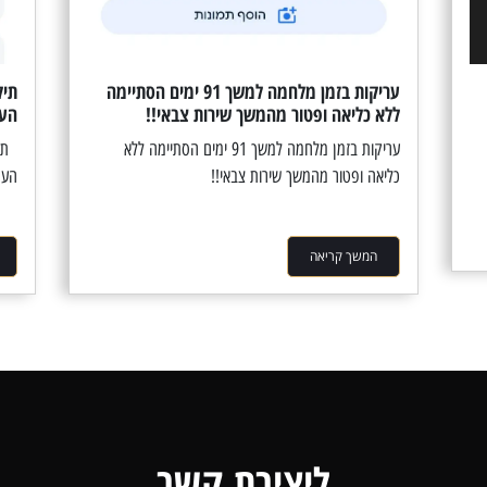
עריקות בזמן מלחמה למשך 91 ימים הסתיימה
תיק
ללא כליאה ופטור מהמשך שירות צבאי!!
העמ
עריקות בזמן מלחמה למשך 91 ימים הסתיימה ללא
תיק
כליאה ופטור מהמשך שירות צבאי!!
העמ
המשך קריאה
ליצירת קשר