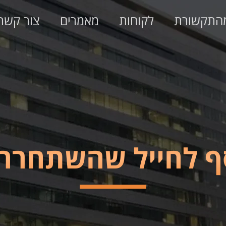
התקשורת
לקוחות
מאמרים
צור קשר
סף לחייל שהשתחרר