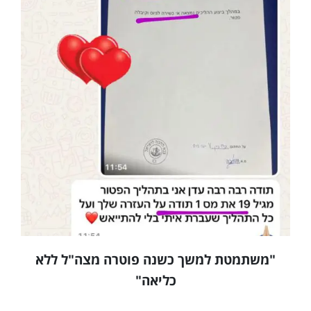
"משתמטת למשך כשנה פוטרה מצה"ל ללא
כליאה"