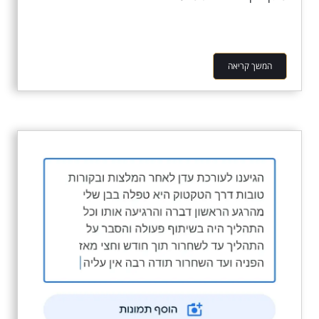
המשך קריאה