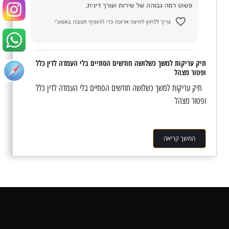
תיק עריקות למשך כשלושה חודשים הסתיים בלי העמדה לדין כלל
ופטור מצהל
תיק עריקות למשך כשלושה חודשים הסתיים בלי העמדה לדין כלל
ופטור מצהל
המשך קריאה