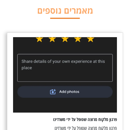
מאמרים נוספים
פרגון מלקוח מרוצה שטופל על ידי משרדינו
פרגון מלקוח מרוצה שטופל על ידי משרדינו