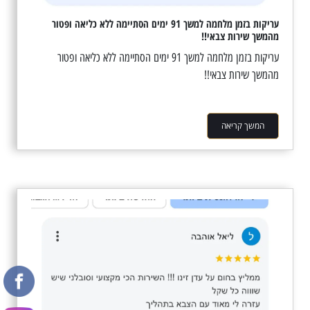
עריקות בזמן מלחמה למשך 91 ימים הסתיימה ללא כליאה ופטור
מהמשך שירות צבאי!!
עריקות בזמן מלחמה למשך 91 ימים הסתיימה ללא כליאה ופטור
מהמשך שירות צבאי!!
המשך קריאה