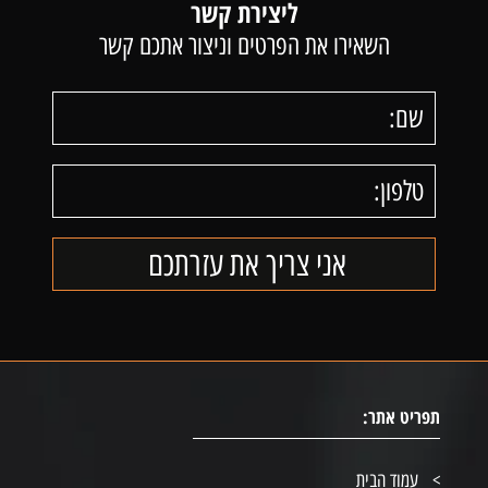
ליצירת קשר
השאירו את הפרטים וניצור אתכם קשר
תפריט אתר:
עמוד הבית