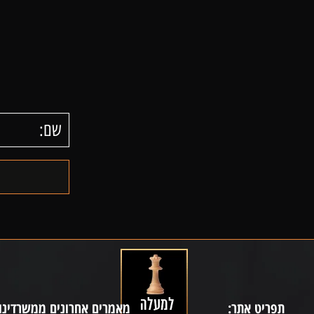
תפריט אתר:
מאמרים אחרונים ממשרדינו: