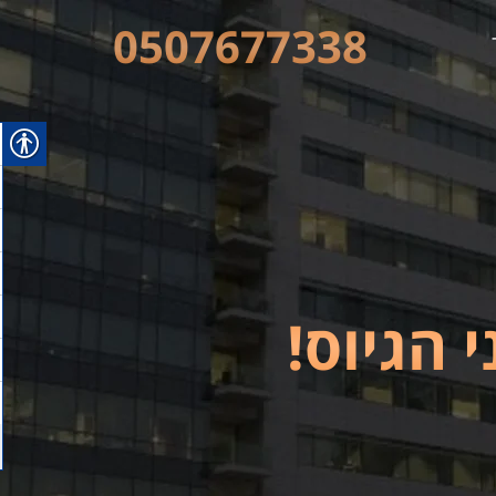
0507677338
 הגיוס!