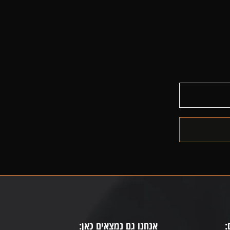
:
אנחנו גם נמצאים כאן: