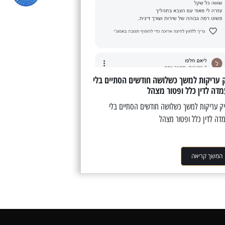
 עריקות למשך כשלושה חודשים הסתיים בלי
דה לדין כלל ופטור מצהל
 עריקות למשך כשלושה חודשים הסתיים בלי
דה לדין כלל ופטור מצהל
המשך קריאה