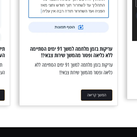
עריקות בזמן מלחמה למשך 91 ימים הסתיימה
תיק
ללא כליאה ופטור מהמשך שירות צבאי!!
העמ
עריקות בזמן מלחמה למשך 91 ימים הסתיימה ללא
תיק
כליאה ופטור מהמשך שירות צבאי!!
העמ
המשך קריאה