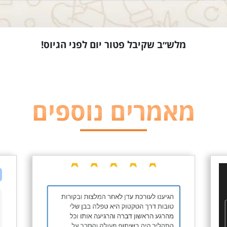
מלש״ב שקיבל פטור יום לפני הגיוס!
מאמרים נוספים