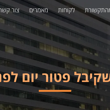
התקשורת
לקוחות
מאמרים
צור קשר
יבל פטור יום לפני