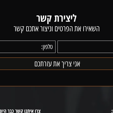
ליצירת קשר
השאירו את הפרטים וניצור אתכם קשר
צרו איתנו קשר כבר היום