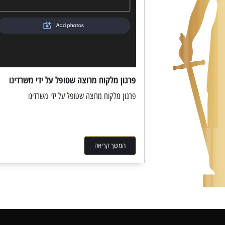
פרגון מלקוח מרוצה שטופל על ידי משרדינו
פרגון מלקוח מרוצה שטופל על ידי משרדינו
המשך קריאה