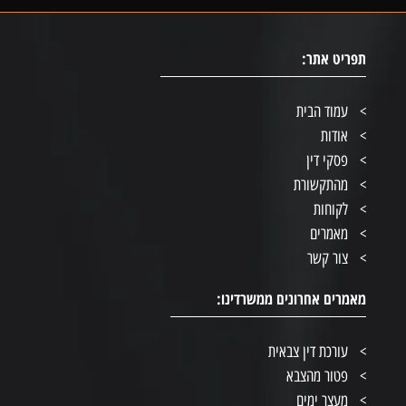
תפריט אתר:
עמוד הבית
אודות
פסקי דין
מהתקשורת
לקוחות
מאמרים
צור קשר
מאמרים אחרונים ממשרדינו:
עורכת דין צבאית
פטור מהצבא
מעצר ימים