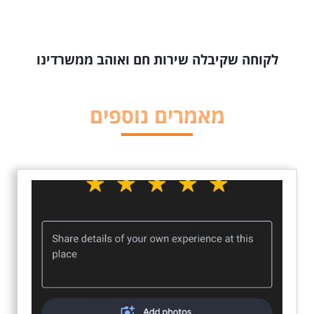
לקוחה שקיבלה שירות חם ואוהב ממשרדינו
מאמרים נוספים