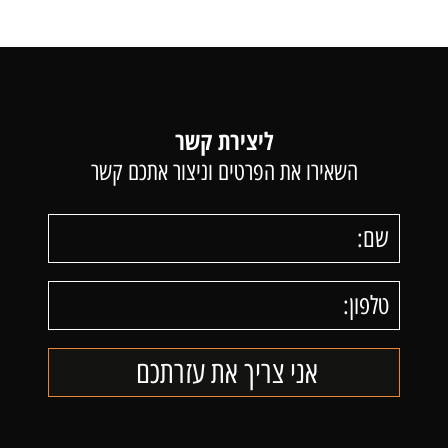
ליצירת קשר
השאירו את הפרטים וניצור אתכם קשר