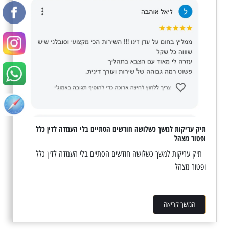
תיק עריקות למשך כשלושה חודשים הסתיים בלי העמדה לדין כלל
ופטור מצהל
תיק עריקות למשך כשלושה חודשים הסתיים בלי העמדה לדין כלל
ופטור מצהל
המשך קריאה