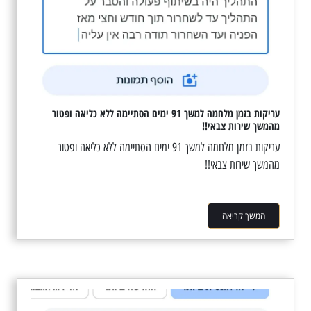
עריקות בזמן מלחמה למשך 91 ימים הסתיימה ללא כליאה ופטור
מהמשך שירות צבאי!!
עריקות בזמן מלחמה למשך 91 ימים הסתיימה ללא כליאה ופטור
מהמשך שירות צבאי!!
המשך קריאה