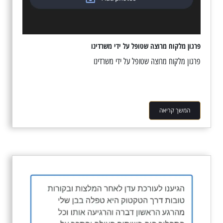
פרגון מלקוח מרוצה שטופל על ידי משרדינו
פרגון מלקוח מרוצה שטופל על ידי משרדינו
המשך קריאה