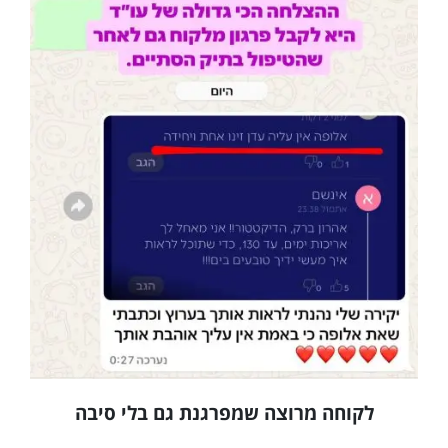
לקוחה מרוצה שמפרגנת גם בלי סיבה