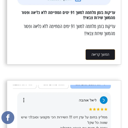
עריקות בזמן מלחמה למשך 91 ימים הסתיימה ללא כליאה ופטור
מהמשך שירות צבאי!!
עריקות בזמן מלחמה למשך 91 ימים הסתיימה ללא כליאה ופטור
מהמשך שירות צבאי!!
המשך קריאה