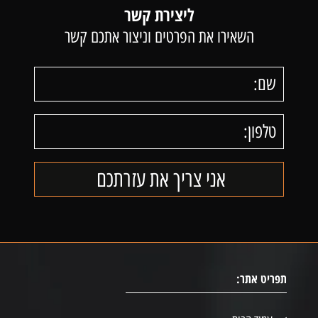
ליצירת קשר
השאירו את הפרטים וניצור אתכם קשר
תפריט אתר: