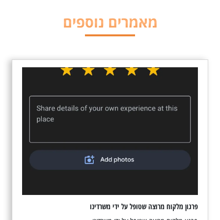
מאמרים נוספים
פרגון מלקוח מרוצה שטופל על ידי משרדינו