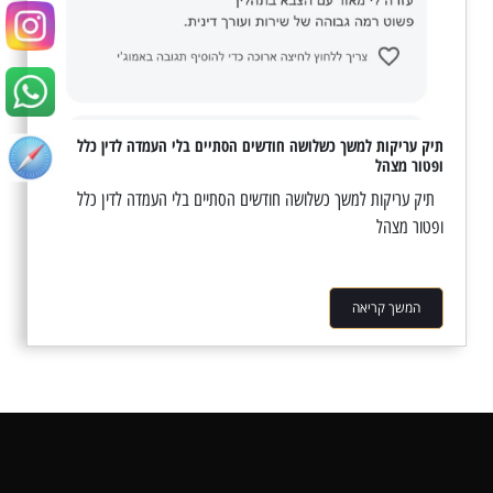
תיק עריקות למשך כשלושה חודשים הסתיים בלי העמדה לדין כלל
ופטור מצהל
תיק עריקות למשך כשלושה חודשים הסתיים בלי העמדה לדין כלל
ופטור מצהל
המשך קריאה