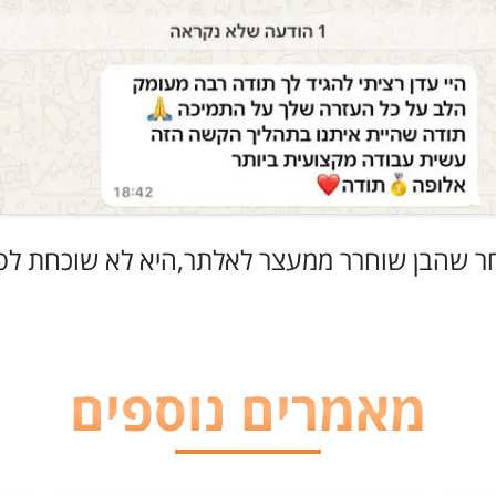
ר שהבן שוחרר ממעצר לאלתר,היא לא שוכחת לפר
מאמרים נוספים