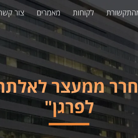
התקשורת
לקוחות
מאמרים
צור קשר
חרר ממעצר לאלתר,
לפרגן"