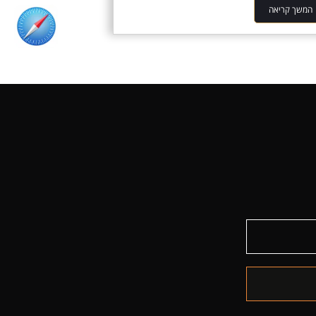
המשך קריאה