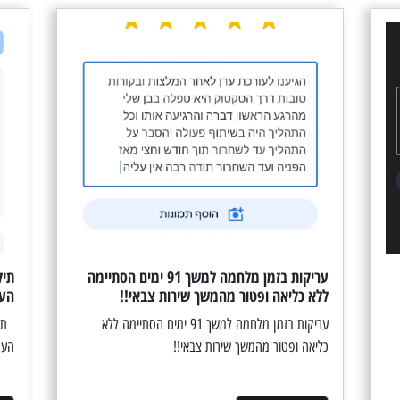
עריקות בזמן מלחמה למשך 91 ימים הסתיימה
תיק
ללא כליאה ופטור מהמשך שירות צבאי!!
העמ
עריקות בזמן מלחמה למשך 91 ימים הסתיימה ללא
תיק
כליאה ופטור מהמשך שירות צבאי!!
העמ