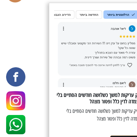
 עריקות למשך כשלושה חודשים הסתיים בלי
דה לדין כלל ופטור מצהל
 עריקות למשך כשלושה חודשים הסתיים בלי
דה לדין כלל ופטור מצהל