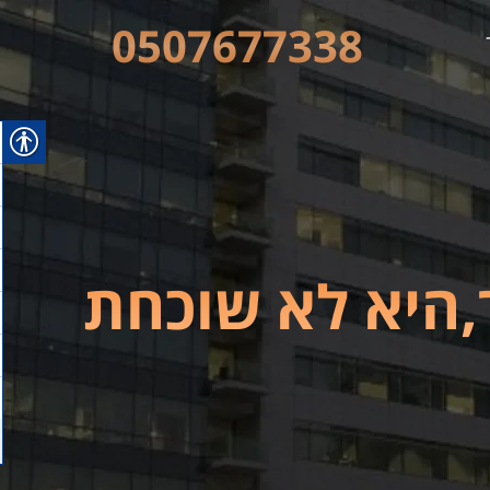
0507677338
היא לא שוכחת