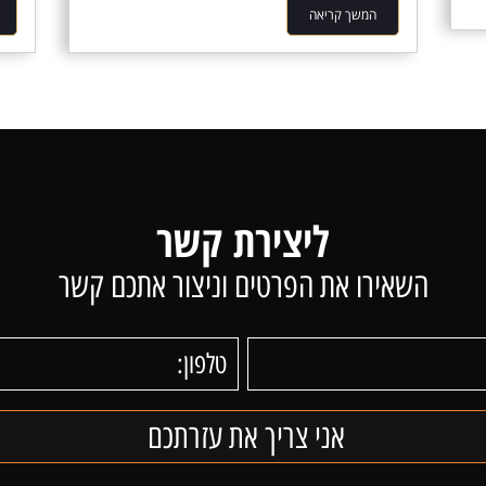
המשך קריאה
ליצירת קשר
השאירו את הפרטים וניצור אתכם קשר