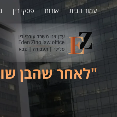
עמוד הבית
אודות
פסקי דין
מ
"לאחר שהבן שו