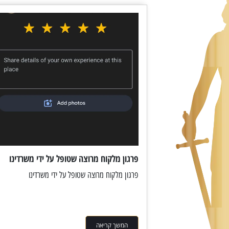
פרגון מלקוח מרוצה שטופל על ידי משרדינו
פרגון מלקוח מרוצה שטופל על ידי משרדינו
המשך קריאה