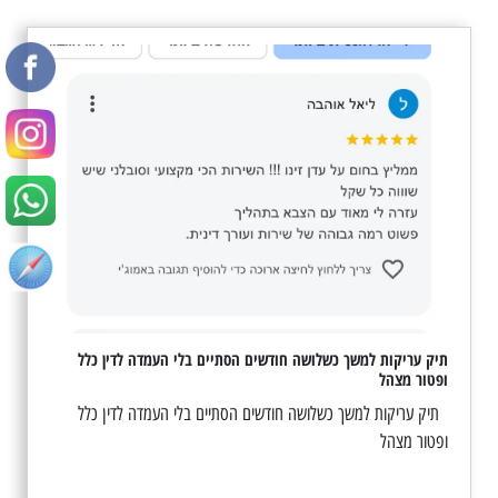
תיק עריקות למשך כשלושה חודשים הסתיים בלי העמדה לדין כלל
ופטור מצהל
תיק עריקות למשך כשלושה חודשים הסתיים בלי העמדה לדין כלל
ופטור מצהל