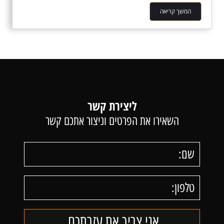
המשך קריאה
ליצירת קשר
השאירו את הפרטים וניצור אתכם קשר