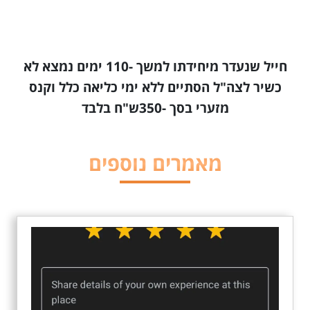
חייל שנעדר מיחידתו למשך -110 ימים נמצא לא
כשיר לצה"ל הסתיים ללא ימי כליאה כלל וקנס
מזערי בסך -350ש"ח בלבד
מאמרים נוספים