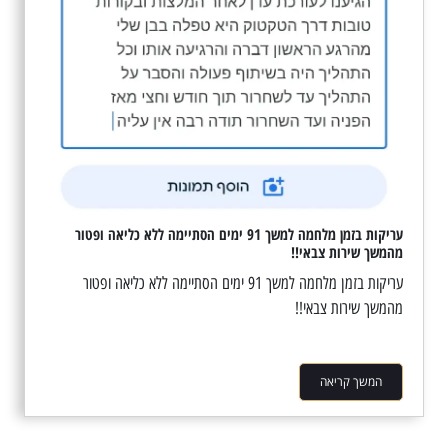
עריקות בזמן מלחמה למשך 91 ימים הסתיימה ללא כליאה ופטור
מהמשך שירות צבאי!!
עריקות בזמן מלחמה למשך 91 ימים הסתיימה ללא כליאה ופטור
מהמשך שירות צבאי!!
המשך קריאה