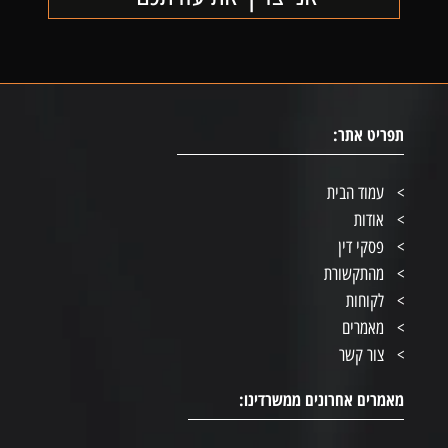
תפריט אתר:
עמוד הבית
אודות
פסקי דין
מהתקשורת
לקוחות
מאמרים
צור קשר
מאמרים אחרונים ממשרדינו: