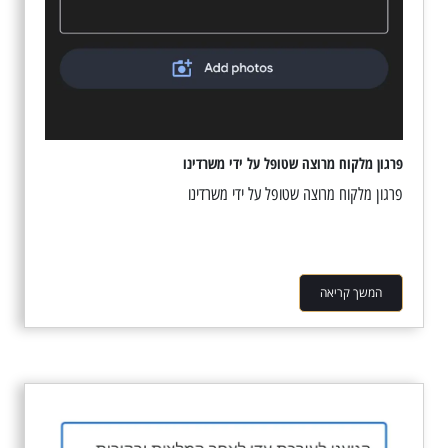
פרגון מלקוח מרוצה שטופל על ידי משרדינו
פרגון מלקוח מרוצה שטופל על ידי משרדינו
המשך קריאה