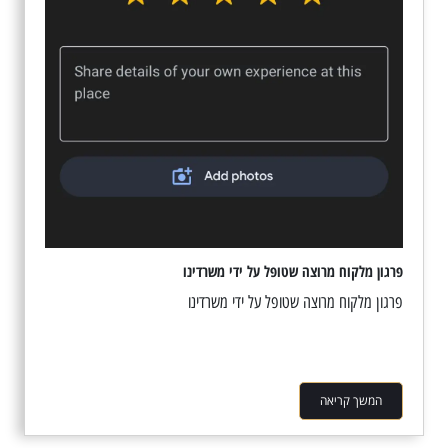
פרגון מלקוח מרוצה שטופל על ידי משרדינו
פרגון מלקוח מרוצה שטופל על ידי משרדינו
המשך קריאה