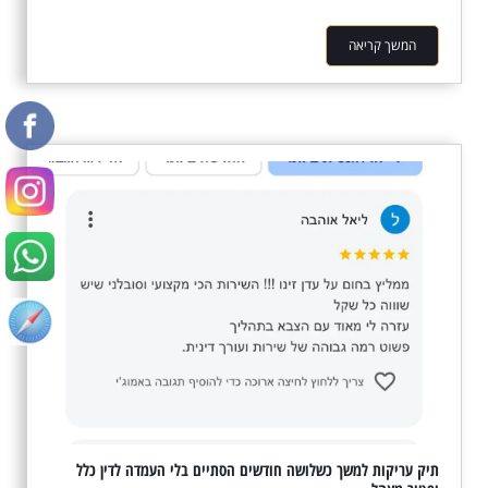
המשך קריאה
תיק עריקות למשך כשלושה חודשים הסתיים בלי העמדה לדין כלל