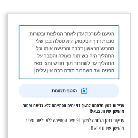
עריקות בזמן מלחמה למשך 91 ימים הסתיימה ללא כליאה ופטור
מהמשך שירות צבאי!!
עריקות בזמן מלחמה למשך 91 ימים הסתיימה ללא כליאה ופטור
מהמשך שירות צבאי!!