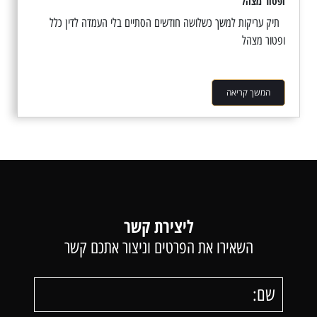
ופטור מצהל
תיק עריקות למשך כשלושה חודשים הסתיים בלי העמדה לדין כלל
ופטור מצהל
המשך קריאה
ליצירת קשר
השאירו את הפרטים וניצור אתכם קשר