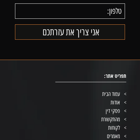
תפריט אתר:
עמוד הבית
אודות
פסקי דין
מהתקשורת
לקוחות
מאמרים