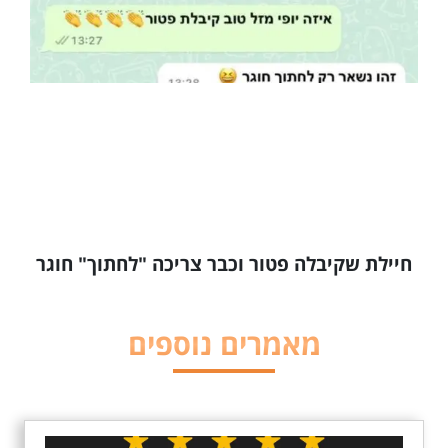
חיילת שקיבלה פטור וכבר צריכה "לחתוך" חוגר
מאמרים נוספים