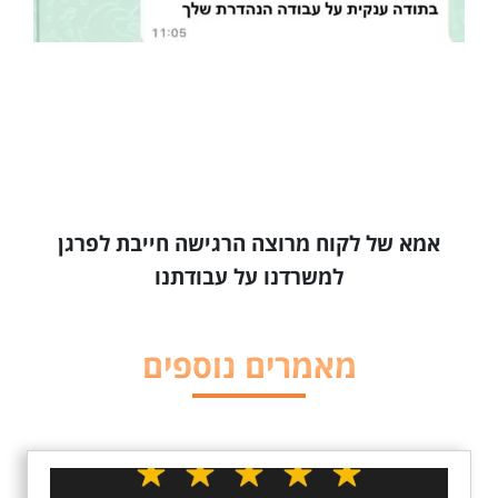
אמא של לקוח מרוצה הרגישה חייבת לפרגן
למשרדנו על עבודתנו
מאמרים נוספים