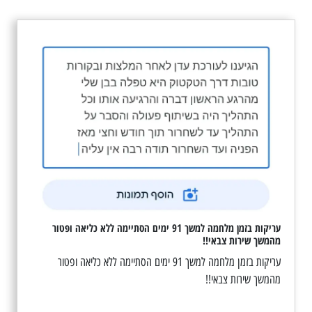
עריקות בזמן מלחמה למשך 91 ימים הסתיימה ללא כליאה ופטור
מהמשך שירות צבאי!!
עריקות בזמן מלחמה למשך 91 ימים הסתיימה ללא כליאה ופטור
מהמשך שירות צבאי!!