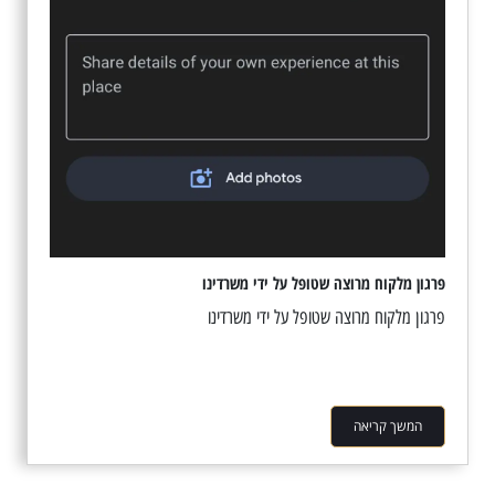
פרגון מלקוח מרוצה שטופל על ידי משרדינו
פרגון מלקוח מרוצה שטופל על ידי משרדינו
המשך קריאה