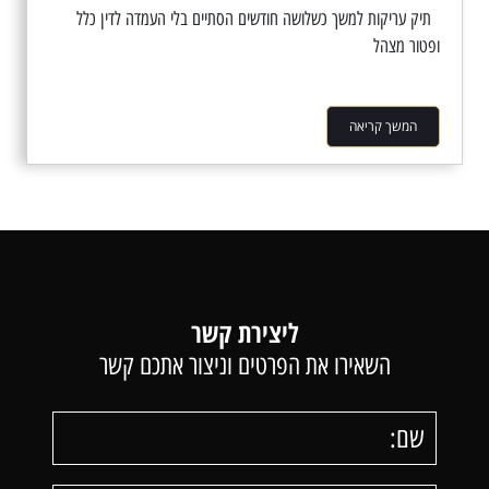
תיק עריקות למשך כשלושה חודשים הסתיים בלי העמדה לדין כלל
ופטור מצהל
המשך קריאה
ליצירת קשר
השאירו את הפרטים וניצור אתכם קשר