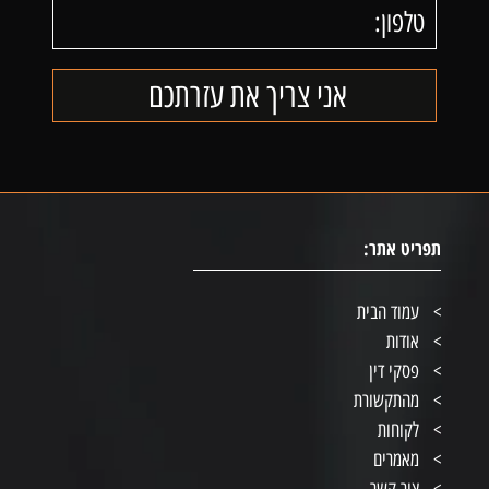
תפריט אתר:
עמוד הבית
אודות
פסקי דין
מהתקשורת
לקוחות
מאמרים