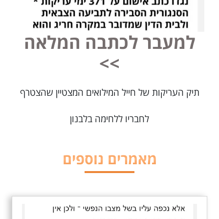
למעבר לכתבה המלאה
>>
תיק העריקות של חייל המילואים המצטיין שהצטרף
לחבריו ללחימה בלבנון
מאמרים נוספים