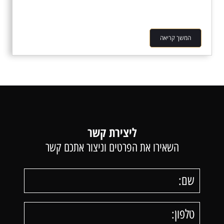
המשך קריאה
ליצירת קשר
השאירו את הפרטים וניצור אתכם קשר