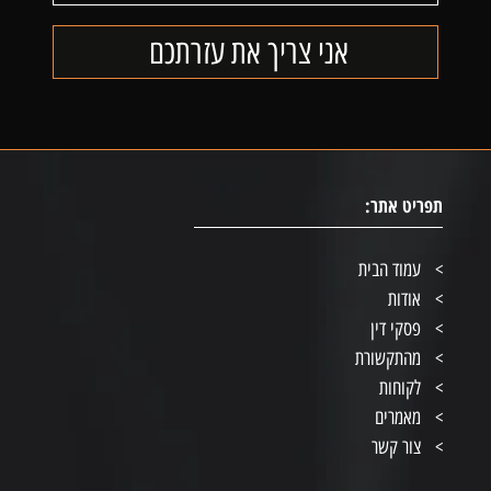
תפריט אתר:
עמוד הבית
אודות
פסקי דין
מהתקשורת
לקוחות
מאמרים
צור קשר