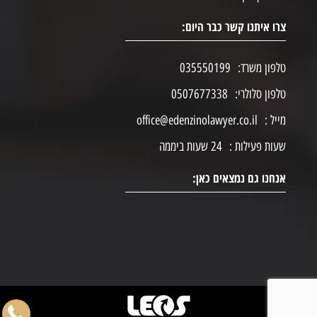
צרו איתנו קשר כבר היום:
טלפון משרד:
035550199
טלפון סלולרי:
0507677338
מייל :
office@edenzinolawyer.co.il
שעות פעילות :
24 שעות ביממה
אנחנו גם נמצאים כאן: