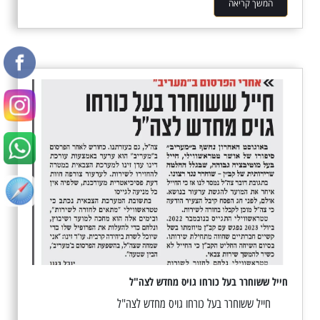
המשך קריאה
חייל ששוחרר בעל כורחו גויס מחדש לצה"ל
חייל ששוחרר בעל כורחו גויס מחדש לצה"ל